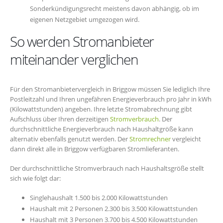
Sonderkündigungsrecht meistens davon abhängig, ob im
eigenen Netzgebiet umgezogen wird.
So werden Stromanbieter
miteinander verglichen
Für den Stromanbietervergleich in Briggow müssen Sie lediglich Ihre
Postleitzahl und Ihren ungefähren Energieverbrauch pro Jahr in kWh
(Kilowattstunden) angeben. Ihre letzte Stromabrechnung gibt
Aufschluss über Ihren derzeitigen
Stromverbrauch
. Der
durchschnittliche Energieverbrauch nach Haushaltgröße kann
alternativ ebenfalls genutzt werden. Der
Stromrechner
vergleicht
dann direkt alle in Briggow verfügbaren Stromlieferanten.
Der durchschnittliche Stromverbrauch nach Haushaltsgröße stellt
sich wie folgt dar:
Singlehaushalt 1.500 bis 2.000 Kilowattstunden
Haushalt mit 2 Personen 2.300 bis 3.500 Kilowattstunden
Haushalt mit 3 Personen 3.700 bis 4.500 Kilowattstunden