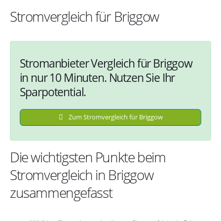
Stromvergleich für Briggow
Stromanbieter Vergleich für Briggow
in nur 10 Minuten. Nutzen Sie Ihr
Sparpotential.
Zum Stromvergleich für Briggow
Die wichtigsten Punkte beim
Stromvergleich in Briggow
zusammengefasst