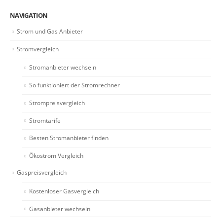
NAVIGATION
Strom und Gas Anbieter
Stromvergleich
Stromanbieter wechseln
So funktioniert der Stromrechner
Strompreisvergleich
Stromtarife
Besten Stromanbieter finden
Ökostrom Vergleich
Gaspreisvergleich
Kostenloser Gasvergleich
Gasanbieter wechseln