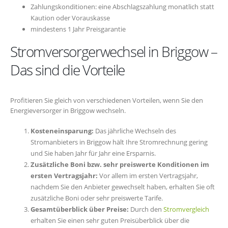
Zahlungskonditionen: eine Abschlagszahlung monatlich statt
Kaution oder Vorauskasse
mindestens 1 Jahr Preisgarantie
Stromversorgerwechsel in Briggow –
Das sind die Vorteile
Profitieren Sie gleich von verschiedenen Vorteilen, wenn Sie den
Energieversorger in Briggow wechseln.
Kosteneinsparung:
Das jährliche Wechseln des
Stromanbieters in Briggow hält Ihre Stromrechnung gering
und Sie haben Jahr für Jahr eine Ersparnis.
Zusätzliche Boni bzw. sehr preiswerte Konditionen im
ersten Vertragsjahr:
Vor allem im ersten Vertragsjahr,
nachdem Sie den Anbieter gewechselt haben, erhalten Sie oft
zusätzliche Boni oder sehr preiswerte Tarife.
Gesamtüberblick über Preise:
Durch den
Stromvergleich
erhalten Sie einen sehr guten Preisüberblick über die