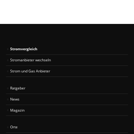
Stromvergleich
Stromanbieter wechseln
Strom und Gas Anbieter
Ratgeber
News
Magazin
Orte