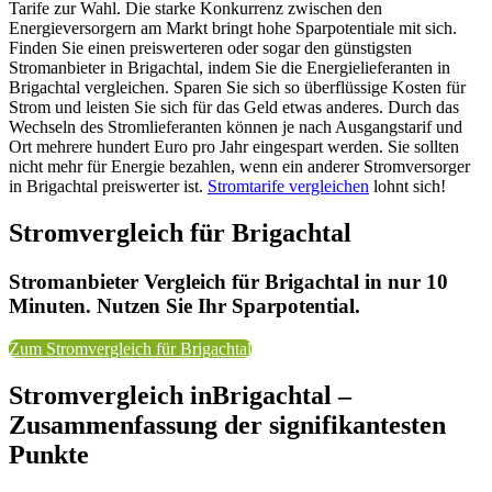
Tarife zur Wahl. Die starke Konkurrenz zwischen den
Energieversorgern am Markt bringt hohe Sparpotentiale mit sich.
Finden Sie einen preiswerteren oder sogar den günstigsten
Stromanbieter in Brigachtal, indem Sie die Energielieferanten in
Brigachtal vergleichen. Sparen Sie sich so überflüssige Kosten für
Strom und leisten Sie sich für das Geld etwas anderes. Durch das
Wechseln des Stromlieferanten können je nach Ausgangstarif und
Ort mehrere hundert Euro pro Jahr eingespart werden. Sie sollten
nicht mehr für Energie bezahlen, wenn ein anderer Stromversorger
in Brigachtal preiswerter ist.
Stromtarife vergleichen
lohnt sich!
Stromvergleich für Brigachtal
Stromanbieter Vergleich für Brigachtal in nur 10
Minuten. Nutzen Sie Ihr Sparpotential.
Zum Stromvergleich für Brigachtal
Stromvergleich inBrigachtal –
Zusammenfassung der signifikantesten
Punkte