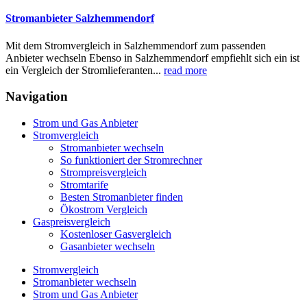
Stromanbieter Salzhemmendorf
Mit dem Stromvergleich in Salzhemmendorf zum passenden
Anbieter wechseln Ebenso in Salzhemmendorf empfiehlt sich ein ist
ein Vergleich der Stromlieferanten...
read more
Navigation
Strom und Gas Anbieter
Stromvergleich
Stromanbieter wechseln
So funktioniert der Stromrechner
Strompreisvergleich
Stromtarife
Besten Stromanbieter finden
Ökostrom Vergleich
Gaspreisvergleich
Kostenloser Gasvergleich
Gasanbieter wechseln
Stromvergleich
Stromanbieter wechseln
Strom und Gas Anbieter