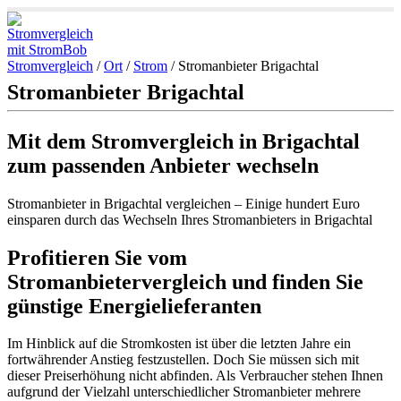
Stromvergleich
/
Ort
/
Strom
/
Stromanbieter Brigachtal
Stromanbieter Brigachtal
Mit dem Stromvergleich in Brigachtal
zum passenden Anbieter wechseln
Stromanbieter in Brigachtal vergleichen – Einige hundert Euro
einsparen durch das Wechseln Ihres Stromanbieters in Brigachtal
Profitieren Sie vom
Stromanbietervergleich und finden Sie
günstige Energielieferanten
Im Hinblick auf die Stromkosten ist über die letzten Jahre ein
fortwährender Anstieg festzustellen. Doch Sie müssen sich mit
dieser Preiserhöhung nicht abfinden. Als Verbraucher stehen Ihnen
aufgrund der Vielzahl unterschiedlicher Stromanbieter mehrere