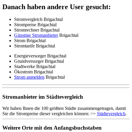
Danach haben andere User gesucht:
Stromvergleich Brigachtal
Strompreise Brigachtal
Stromrechner Brigachtal
Günstige Stromanbieter
Brigachtal
Strom Brigachtal
Stromtarife Brigachtal
Energieversorger Brigachtal
Grundversorger Brigachtal
Stadtwerke Brigachtal
Ökostrom Brigachtal
Strom anmelden
Brigachtal
Stromanbieter im Städtevergleich
Wir haben Ihnen die 100 größten Städte zusammengetragen, damit
Sie die Strompreise dieser vergleichen können: >>
Städtevergleich
.
Weitere Orte mit den Anfangsbuchstaben