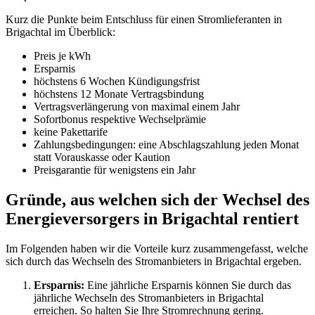
Kurz die Punkte beim Entschluss für einen Stromlieferanten in
Brigachtal im Überblick:
Preis je kWh
Ersparnis
höchstens 6 Wochen Kündigungsfrist
höchstens 12 Monate Vertragsbindung
Vertragsverlängerung von maximal einem Jahr
Sofortbonus respektive Wechselprämie
keine Pakettarife
Zahlungsbedingungen: eine Abschlagszahlung jeden Monat
statt Vorauskasse oder Kaution
Preisgarantie für wenigstens ein Jahr
Gründe, aus welchen sich der Wechsel des
Energieversorgers in Brigachtal rentiert
Im Folgenden haben wir die Vorteile kurz zusammengefasst, welche
sich durch das Wechseln des Stromanbieters in Brigachtal ergeben.
Ersparnis:
Eine jährliche Ersparnis können Sie durch das
jährliche Wechseln des Stromanbieters in Brigachtal
erreichen. So halten Sie Ihre Stromrechnung gering.