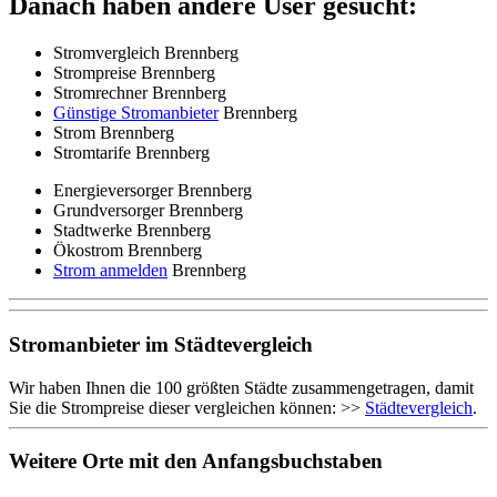
Danach haben andere User gesucht:
Stromvergleich Brennberg
Strompreise Brennberg
Stromrechner Brennberg
Günstige Stromanbieter
Brennberg
Strom Brennberg
Stromtarife Brennberg
Energieversorger Brennberg
Grundversorger Brennberg
Stadtwerke Brennberg
Ökostrom Brennberg
Strom anmelden
Brennberg
Stromanbieter im Städtevergleich
Wir haben Ihnen die 100 größten Städte zusammengetragen, damit
Sie die Strompreise dieser vergleichen können: >>
Städtevergleich
.
Weitere Orte mit den Anfangsbuchstaben