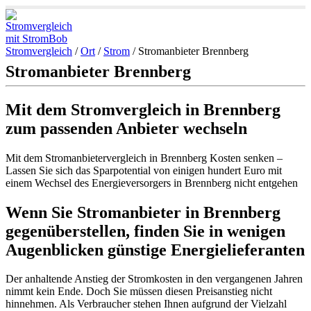
Stromvergleich
/
Ort
/
Strom
/
Stromanbieter Brennberg
Stromanbieter Brennberg
Mit dem Stromvergleich in Brennberg
zum passenden Anbieter wechseln
Mit dem Stromanbietervergleich in Brennberg Kosten senken –
Lassen Sie sich das Sparpotential von einigen hundert Euro mit
einem Wechsel des Energieversorgers in Brennberg nicht entgehen
Wenn Sie Stromanbieter in Brennberg
gegenüberstellen, finden Sie in wenigen
Augenblicken günstige Energielieferanten
Der anhaltende Anstieg der Stromkosten in den vergangenen Jahren
nimmt kein Ende. Doch Sie müssen diesen Preisanstieg nicht
hinnehmen. Als Verbraucher stehen Ihnen aufgrund der Vielzahl