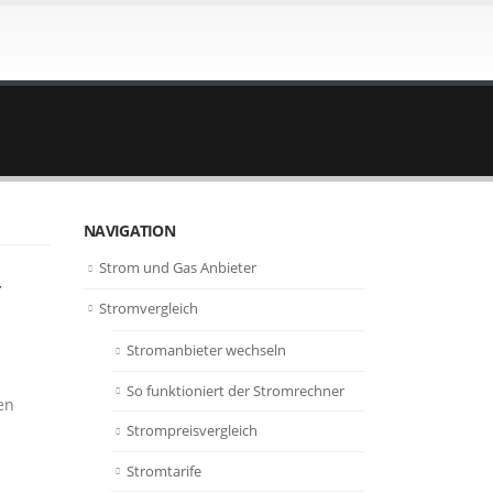
NAVIGATION
Strom und Gas Anbieter
Stromvergleich
Stromanbieter wechseln
So funktioniert der Stromrechner
en
Strompreisvergleich
Stromtarife