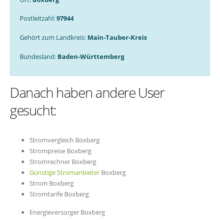
Postleitzahl:
97944
Gehört zum Landkreis:
Main-Tauber-Kreis
Bundesland:
Baden-Württemberg
Danach haben andere User
gesucht:
Stromvergleich Boxberg
Strompreise Boxberg
Stromrechner Boxberg
Günstige Stromanbieter
Boxberg
Strom Boxberg
Stromtarife Boxberg
Energieversorger Boxberg