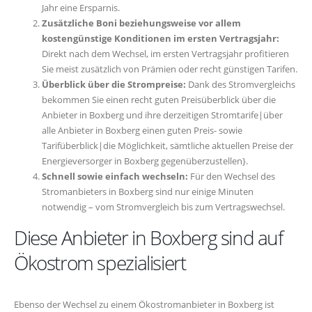
Jahr eine Ersparnis.
Zusätzliche Boni beziehungsweise vor allem
kostengünstige Konditionen im ersten Vertragsjahr:
Direkt nach dem Wechsel, im ersten Vertragsjahr profitieren
Sie meist zusätzlich von Prämien oder recht günstigen Tarifen.
Überblick über die Strompreise:
Dank des Stromvergleichs
bekommen Sie einen recht guten Preisüberblick über die
Anbieter in Boxberg und ihre derzeitigen Stromtarife|über
alle Anbieter in Boxberg einen guten Preis- sowie
Tarifüberblick|die Möglichkeit, sämtliche aktuellen Preise der
Energieversorger in Boxberg gegenüberzustellen}.
Schnell sowie einfach wechseln:
Für den Wechsel des
Stromanbieters in Boxberg sind nur einige Minuten
notwendig – vom Stromvergleich bis zum Vertragswechsel.
Diese Anbieter in Boxberg sind auf
Ökostrom spezialisiert
Ebenso der Wechsel zu einem Ökostromanbieter in Boxberg ist