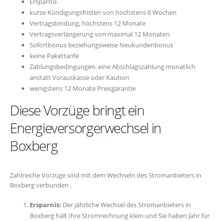
Ersparnis
kurze Kündigungsfristen von höchstens 6 Wochen
Vertragsbindung, höchstens 12 Monate
Vertragsverlängerung von maximal 12 Monaten
Sofortbonus beziehungsweise Neukundenbonus
keine Pakettarife
Zahlungsbedingungen: eine Abschlagszahlung monatlich
anstatt Vorauskasse oder Kaution
wenigstens 12 Monate Preisgarantie
Diese Vorzüge bringt ein
Energieversorgerwechsel in
Boxberg
Zahlreiche Vorzüge sind mit dem Wechseln des Stromanbieters in
Boxberg verbunden .
Ersparnis:
Der jährliche Wechsel des Stromanbieters in
Boxberg hält Ihre Stromrechnung klein und Sie haben Jahr für