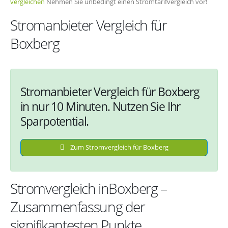
vergleichen
Nehmen Sie unbedingt einen Stromtarifvergleich vor!
Stromanbieter Vergleich für
Boxberg
Stromanbieter Vergleich für Boxberg
in nur 10 Minuten. Nutzen Sie Ihr
Sparpotential.
Zum Stromvergleich für Boxberg
Stromvergleich inBoxberg –
Zusammenfassung der
signifikantesten Punkte