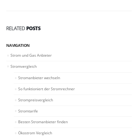
RELATED
POSTS
NAVIGATION
Strom und Gas Anbieter
Stromvergleich
Stromanbieter wechseln
So funktioniert der Stromrechner
Strompreisvergleich
Stromtarife
Besten Stromanbieter finden
Ökostrom Vergleich