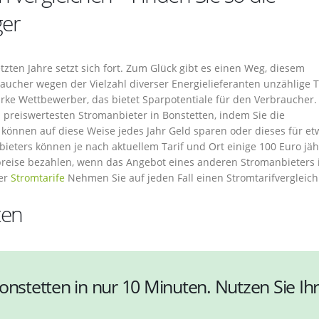
ger
tzten Jahre setzt sich fort. Zum Glück gibt es einen Weg, diesem
aucher wegen der Vielzahl diverser Energielieferanten unzählige T
arke Wettbewerber, das bietet Sparpotentiale für den Verbraucher.
 preiswertesten Stromanbieter in Bonstetten, indem Sie die
e können auf diese Weise jedes Jahr Geld sparen oder dieses für et
ters können je nach aktuellem Tarif und Ort einige 100 Euro jäh
reise bezahlen, wenn das Angebot eines anderen Stromanbieters 
der
Stromtarife
Nehmen Sie auf jeden Fall einen Stromtarifvergleich
ten
onstetten in nur 10 Minuten. Nutzen Sie Ihr