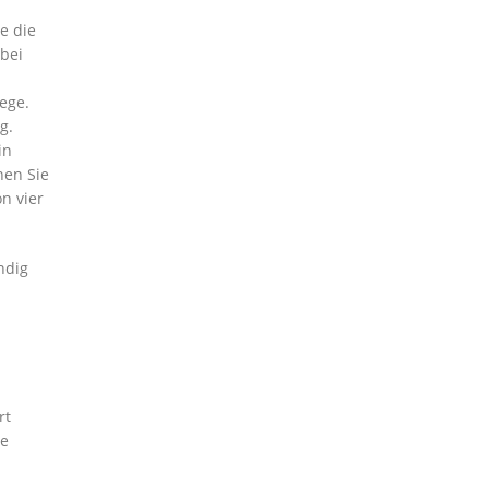
e die
 bei
ege.
g.
in
nen Sie
n vier
ndig
rt
ie