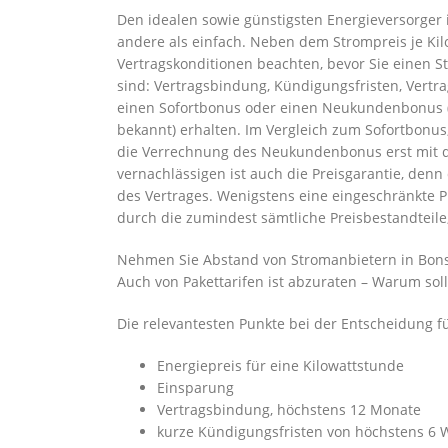
Den idealen sowie günstigsten Energieversorger i
andere als einfach. Neben dem Strompreis je Kil
Vertragskonditionen beachten, bevor Sie einen St
sind: Vertragsbindung, Kündigungsfristen, Vert
einen Sofortbonus oder einen Neukundenbonus
bekannt) erhalten. Im Vergleich zum Sofortbonus
die Verrechnung des Neukundenbonus erst mit d
vernachlässigen ist auch die Preisgarantie, denn 
des Vertrages. Wenigstens eine eingeschränkte P
durch die zumindest sämtliche Preisbestandtei
Nehmen Sie Abstand von Stromanbietern in Bonste
Auch von Pakettarifen ist abzuraten – Warum soll
Die relevantesten Punkte bei der Entscheidung fü
Energiepreis für eine Kilowattstunde
Einsparung
Vertragsbindung, höchstens 12 Monate
kurze Kündigungsfristen von höchstens 6