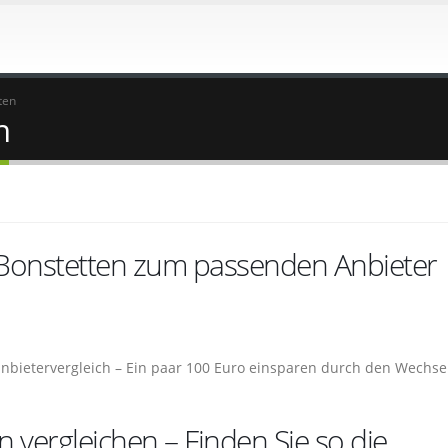
ten
n
 Bonstetten zum passenden Anbieter
manbietervergleich – Ein paar 100 Euro einsparen durch den Wechse
 vergleichen – Finden Sie so die