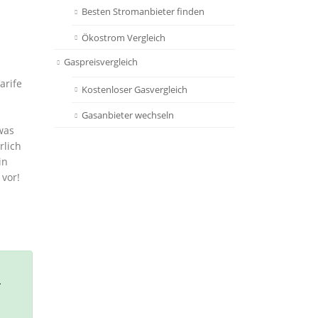
Besten Stromanbieter finden
Ökostrom Vergleich
Gaspreisvergleich
arife
Kostenloser Gasvergleich
Gasanbieter wechseln
was
rlich
in
 vor!