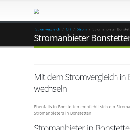
Stromvergleich
/
Ort
/
Strom
/
Stromanbieter Bonstet
Stromanbieter Bonstette
Mit dem Stromvergleich in
wechseln
Ebenfalls in Bonstetten empfiehlt sich ein Stro
Stromanbieters in Bonstetten
Stromanbieter in Bonstetten