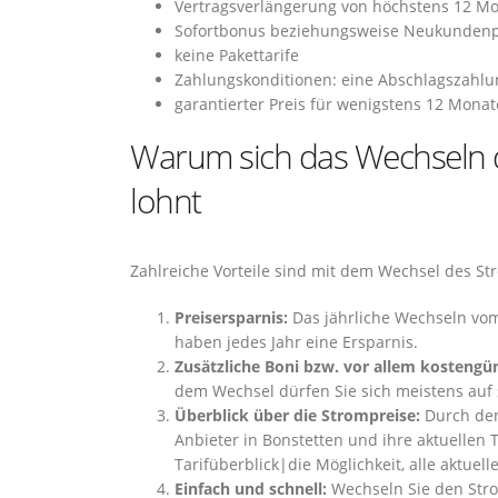
Vertragsverlängerung von höchstens 12 M
Sofortbonus beziehungsweise Neukunden
keine Pakettarife
Zahlungskonditionen: eine Abschlagszahlu
garantierter Preis für wenigstens 12 Monat
Warum sich das Wechseln d
lohnt
Zahlreiche Vorteile sind mit dem Wechsel des St
Preisersparnis:
Das jährliche Wechseln vom
haben jedes Jahr eine Ersparnis.
Zusätzliche Boni bzw. vor allem kostengün
dem Wechsel dürfen Sie sich meistens auf 
Überblick über die Strompreise:
Durch den
Anbieter in Bonstetten und ihre aktuellen 
Tarifüberblick|die Möglichkeit, alle aktuel
Einfach und schnell:
Wechseln Sie den Stro