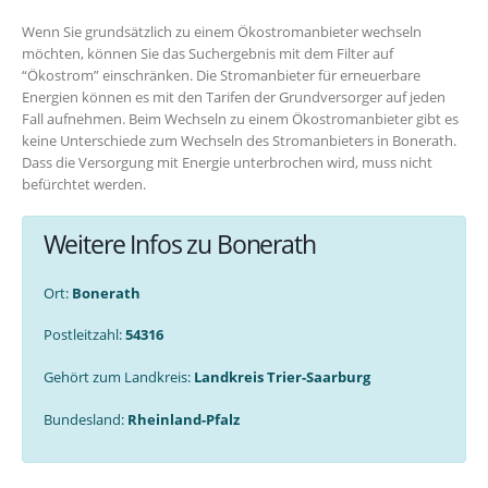
Wenn Sie grundsätzlich zu einem Ökostromanbieter wechseln
möchten, können Sie das Suchergebnis mit dem Filter auf
“Ökostrom” einschränken. Die Stromanbieter für erneuerbare
Energien können es mit den Tarifen der Grundversorger auf jeden
Fall aufnehmen. Beim Wechseln zu einem Ökostromanbieter gibt es
keine Unterschiede zum Wechseln des Stromanbieters in Bonerath.
Dass die Versorgung mit Energie unterbrochen wird, muss nicht
befürchtet werden.
Weitere Infos zu Bonerath
Ort:
Bonerath
Postleitzahl:
54316
Gehört zum Landkreis:
Landkreis Trier-Saarburg
Bundesland:
Rheinland-Pfalz