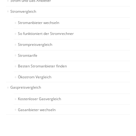
Strom und Gas Anbieter
Stromvergleich
Stromanbieter wechseln
So funktioniert der Stromrechner
Strompreisvergleich
Stromtarife
Besten Stromanbieter finden
Ökostrom Vergleich
Gaspreisvergleich
Kostenloser Gasvergleich
Gasanbieter wechseln