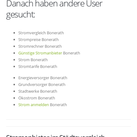
Danach haben andere User
gesucht:
Stromvergleich Bonerath
Strompreise Bonerath
Stromrechner Bonerath
Günstige Stromanbieter
Bonerath
Strom Bonerath
Stromtarife Bonerath
Energieversorger Bonerath
Grundversorger Bonerath
Stadtwerke Bonerath
Ökostrom Bonerath
Strom anmelden
Bonerath