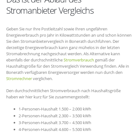
Stromanbieter Vergleichs
Geben Sie nur Ihre Postleitzahl sowie Ihren ungefähren
Energieverbrauch pro Jahr in Kilowattstunden an und schon können
Sie den Stromanbietervergleich in Bonerath durchführen. Der
derzeitige Energieverbrauch kann ganz mühelos in der letzten
Stromabrechnung nachgeschaut werden. Als Alternative kann
ebenfalls der durchschnittliche
Stromverbrauch
gemäß der
Haushaltsgröße für den Stromvergleich Verwendung finden. Alle in
Bonerath verfügbaren Energieversorger werden nun durch den
Stromrechner
verglichen.
Den durchschnittlichen Stromverbrauch nach Haushaltsgröße
haben wir hier kurz für Sie zusammengestellt:
1-Personen-Haushalt 1.500 – 2.000 kWh
2-Personen-Haushalt 2.300 – 3.500 kWh
3-Personen-Haushalt 3.700 – 4.500 kWh
4-Personen-Haushalt 4.600 – 5.500 kWh