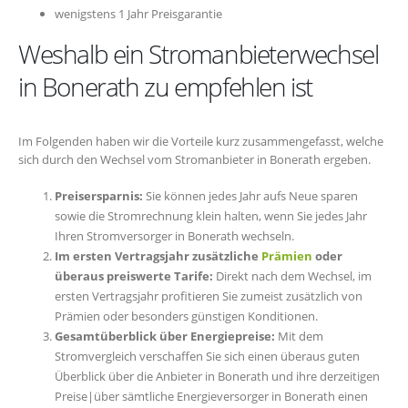
wenigstens 1 Jahr Preisgarantie
Weshalb ein Stromanbieterwechsel
in Bonerath zu empfehlen ist
Im Folgenden haben wir die Vorteile kurz zusammengefasst, welche
sich durch den Wechsel vom Stromanbieter in Bonerath ergeben.
Preisersparnis:
Sie können jedes Jahr aufs Neue sparen
sowie die Stromrechnung klein halten, wenn Sie jedes Jahr
Ihren Stromversorger in Bonerath wechseln.
Im ersten Vertragsjahr zusätzliche
Prämien
oder
überaus preiswerte Tarife:
Direkt nach dem Wechsel, im
ersten Vertragsjahr profitieren Sie zumeist zusätzlich von
Prämien oder besonders günstigen Konditionen.
Gesamtüberblick über Energiepreise:
Mit dem
Stromvergleich verschaffen Sie sich einen überaus guten
Überblick über die Anbieter in Bonerath und ihre derzeitigen
Preise|über sämtliche Energieversorger in Bonerath einen