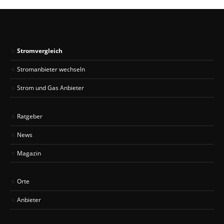
Stromvergleich
Stromanbieter wechseln
Strom und Gas Anbieter
Ratgeber
News
Magazin
Orte
Anbieter