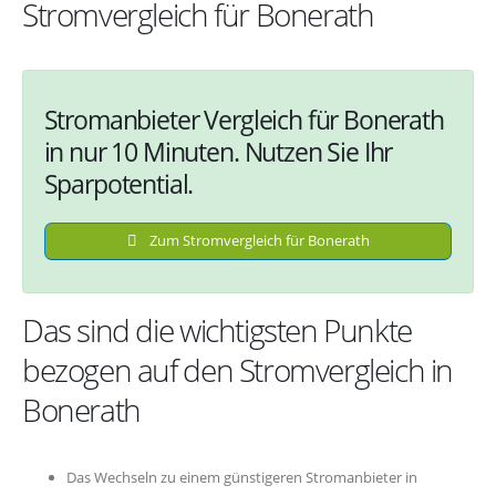
Stromvergleich für Bonerath
Stromanbieter Vergleich für Bonerath
in nur 10 Minuten. Nutzen Sie Ihr
Sparpotential.
Zum Stromvergleich für Bonerath
Das sind die wichtigsten Punkte
bezogen auf den Stromvergleich in
Bonerath
Das Wechseln zu einem günstigeren Stromanbieter in