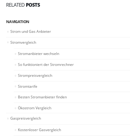
RELATED
POSTS
NAVIGATION
Strom und Gas Anbieter
Stromvergleich
Stromanbieter wechseln
So funktioniert der Stromrechner
Strompreisvergleich
Stromtarife
Besten Stromanbieter finden
Ökostrom Vergleich
Gaspreisvergleich
Kostenloser Gasvergleich