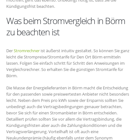
Kündigungsfrist beachten.
Was beim Stromvergleich in Börm
zu beachten ist
Der
Stromrechner
ist äußerst intuitiv gestaltet. So können Sie ganz
leicht die Strompreise/Stromtarife für Den Ort Börm ermitteln
lassen. Folgen Sie einfach schritt für Schritt den Anweisungen im
Vergleichsrechner. So erhalten Sie die günstigen Stromtarife für
Börm.
Die Masse der Energielieferanten in Börm macht die Entscheidung
für den passenden sowie preiswertesten Anbieter nicht besonders
leicht. Neben dem Preis pro kWh sowie der Ersparnis sollten Sie
unbedingt auch die Vertragsbedingungen genauer betrachten,
bevor Sie sich für einen Stromanbieter in Börm entscheiden.
Detailliert prüfen sollten Sie vor allem die Vertragsbindung, die
Kündigungsfristen aber auch die Zahlungskonditionen und die
Vertragsverlängerung. Vorteilhaft ist oft auch eine
Neukundenprämie (häufig ebenfalls unter dem Synonym