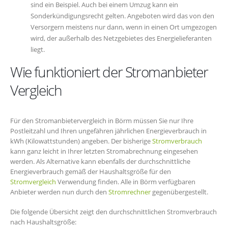
sind ein Beispiel. Auch bei einem Umzug kann ein
Sonderkündigungsrecht gelten. Angeboten wird das von den
Versorgern meistens nur dann, wenn in einen Ort umgezogen
wird, der außerhalb des Netzgebietes des Energielieferanten
liegt.
Wie funktioniert der Stromanbieter
Vergleich
Für den Stromanbietervergleich in Börm müssen Sie nur Ihre
Postleitzahl und Ihren ungefähren jährlichen Energieverbrauch in
kWh (Kilowattstunden) angeben. Der bisherige
Stromverbrauch
kann ganz leicht in Ihrer letzten Stromabrechnung eingesehen
werden. Als Alternative kann ebenfalls der durchschnittliche
Energieverbrauch gemäß der Haushaltsgröße für den
Stromvergleich
Verwendung finden. Alle in Börm verfügbaren
Anbieter werden nun durch den
Stromrechner
gegenübergestellt.
Die folgende Übersicht zeigt den durchschnittlichen Stromverbrauch
nach Haushaltsgröße: