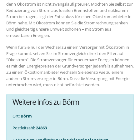
denn Ökostrom ist nicht zwangsläufig teurer. Möchten Sie selbst zur
Reduzierung von Strom aus fossilen Brennstoffen und nuklearem
Strom beitragen, liegt der Entschluss für einen Ökostromanbieter in
Börm nahe. Mit Ökostrom können Sie die Stromrechnung senken
und gleichzeitig unsere Umwelt schonen – mit Strom aus
erneuerbaren Energien.
Wenn für Sie nur der Wechsel zu einem Versorger mit Ökostrom in
Frage kommt, setzen Sie im Stromvergleich direkt den Filter auf
“Ökostrom”. Die Stromversorger für erneuerbare Energien können
es mit den Energiepreisen der Grundversorger jedenfalls aufnehmen.
Zu einem Ökostromanbieter wechseln Sie ebenso wie zu einem
anderen Stromversorger in Börm. Dass die Versorgung mit Energie
unterbrochen wird, muss nicht befürchtet werden.
Weitere Infos zu Börm
Ort:
Börm
Postleitzahl:
24863