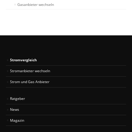
Gasanbieter wechseln
Stromvergleich
Stromanbieter wechseln
Strom und Gas Anbieter
Ratgeber
News
Magazin