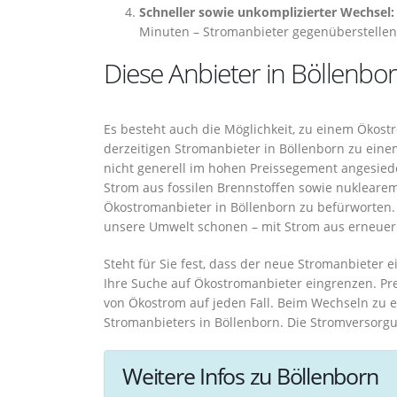
Schneller sowie unkomplizierter Wechsel:
Minuten – Stromanbieter gegenüberstellen
Diese Anbieter in Böllenbo
Es besteht auch die Möglichkeit, zu einem Ökos
derzeitigen Stromanbieter in Böllenborn zu ein
nicht generell im hohen Preissegement angesiede
Strom aus fossilen Brennstoffen sowie nuklearem
Ökostromanbieter in Böllenborn zu befürworten. 
unsere Umwelt schonen – mit Strom aus erneuer
Steht für Sie fest, dass der neue Stromanbieter e
Ihre Suche auf Ökostromanbieter eingrenzen. Pre
von Ökostrom auf jeden Fall. Beim Wechseln zu 
Stromanbieters in Böllenborn. Die Stromversorgu
Weitere Infos zu Böllenborn