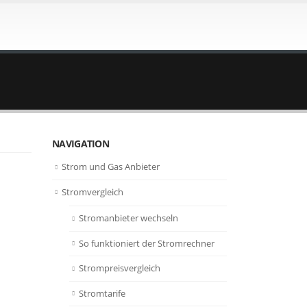
NAVIGATION
Strom und Gas Anbieter
Stromvergleich
Stromanbieter wechseln
So funktioniert der Stromrechner
Strompreisvergleich
Stromtarife