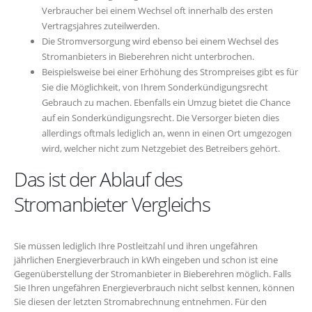
Verbraucher bei einem Wechsel oft innerhalb des ersten
Vertragsjahres zuteilwerden.
Die Stromversorgung wird ebenso bei einem Wechsel des
Stromanbieters in Bieberehren nicht unterbrochen.
Beispielsweise bei einer Erhöhung des Strompreises gibt es für
Sie die Möglichkeit, von Ihrem Sonderkündigungsrecht
Gebrauch zu machen. Ebenfalls ein Umzug bietet die Chance
auf ein Sonderkündigungsrecht. Die Versorger bieten dies
allerdings oftmals lediglich an, wenn in einen Ort umgezogen
wird, welcher nicht zum Netzgebiet des Betreibers gehört.
Das ist der Ablauf des
Stromanbieter Vergleichs
Sie müssen lediglich Ihre Postleitzahl und ihren ungefähren
jährlichen Energieverbrauch in kWh eingeben und schon ist eine
Gegenüberstellung der Stromanbieter in Bieberehren möglich. Falls
Sie Ihren ungefähren Energieverbrauch nicht selbst kennen, können
Sie diesen der letzten Stromabrechnung entnehmen. Für den