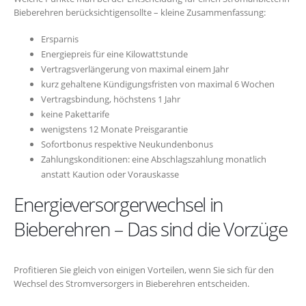
Bieberehren berücksichtigensollte – kleine Zusammenfassung:
Ersparnis
Energiepreis für eine Kilowattstunde
Vertragsverlängerung von maximal einem Jahr
kurz gehaltene Kündigungsfristen von maximal 6 Wochen
Vertragsbindung, höchstens 1 Jahr
keine Pakettarife
wenigstens 12 Monate Preisgarantie
Sofortbonus respektive Neukundenbonus
Zahlungskonditionen: eine Abschlagszahlung monatlich
anstatt Kaution oder Vorauskasse
Energieversorgerwechsel in
Bieberehren – Das sind die Vorzüge
Profitieren Sie gleich von einigen Vorteilen, wenn Sie sich für den
Wechsel des Stromversorgers in Bieberehren entscheiden.