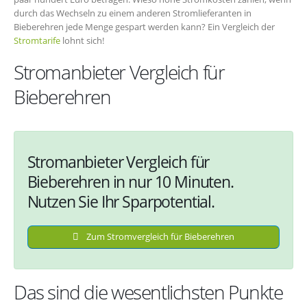
durch das Wechseln zu einem anderen Stromlieferanten in
Bieberehren jede Menge gespart werden kann? Ein Vergleich der
Stromtarife
lohnt sich!
Stromanbieter Vergleich für
Bieberehren
Stromanbieter Vergleich für
Bieberehren in nur 10 Minuten.
Nutzen Sie Ihr Sparpotential.
Zum Stromvergleich für Bieberehren
Das sind die wesentlichsten Punkte