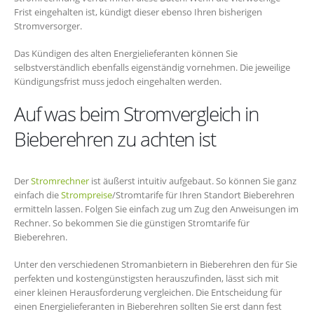
Frist eingehalten ist, kündigt dieser ebenso Ihren bisherigen
Stromversorger.
Das Kündigen des alten Energielieferanten können Sie
selbstverständlich ebenfalls eigenständig vornehmen. Die jeweilige
Kündigungsfrist muss jedoch eingehalten werden.
Auf was beim Stromvergleich in
Bieberehren zu achten ist
Der
Stromrechner
ist äußerst intuitiv aufgebaut. So können Sie ganz
einfach die
Strompreise
/Stromtarife für Ihren Standort Bieberehren
ermitteln lassen. Folgen Sie einfach zug um Zug den Anweisungen im
Rechner. So bekommen Sie die günstigen Stromtarife für
Bieberehren.
Unter den verschiedenen Stromanbietern in Bieberehren den für Sie
perfekten und kostengünstigsten herauszufinden, lässt sich mit
einer kleinen Herausforderung vergleichen. Die Entscheidung für
einen Energielieferanten in Bieberehren sollten Sie erst dann fest