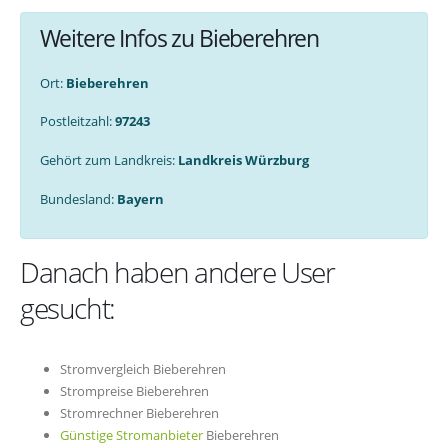
Weitere Infos zu Bieberehren
Ort:
Bieberehren
Postleitzahl:
97243
Gehört zum Landkreis:
Landkreis Würzburg
Bundesland:
Bayern
Danach haben andere User
gesucht:
Stromvergleich Bieberehren
Strompreise Bieberehren
Stromrechner Bieberehren
Günstige Stromanbieter
Bieberehren