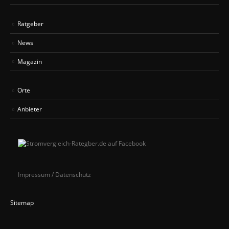
Ratgeber
News
Magazin
Orte
Anbieter
Impressum / Datenschutz
Sitemap