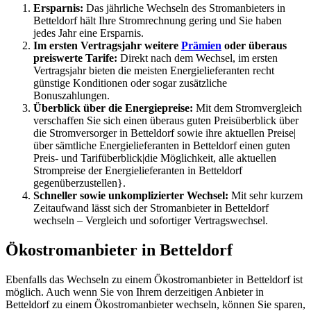
Ersparnis:
Das jährliche Wechseln des Stromanbieters in
Betteldorf hält Ihre Stromrechnung gering und Sie haben
jedes Jahr eine Ersparnis.
Im ersten Vertragsjahr weitere
Prämien
oder überaus
preiswerte Tarife:
Direkt nach dem Wechsel, im ersten
Vertragsjahr bieten die meisten Energielieferanten recht
günstige Konditionen oder sogar zusätzliche
Bonuszahlungen.
Überblick über die Energiepreise:
Mit dem Stromvergleich
verschaffen Sie sich einen überaus guten Preisüberblick über
die Stromversorger in Betteldorf sowie ihre aktuellen Preise|
über sämtliche Energielieferanten in Betteldorf einen guten
Preis- und Tarifüberblick|die Möglichkeit, alle aktuellen
Strompreise der Energielieferanten in Betteldorf
gegenüberzustellen}.
Schneller sowie unkomplizierter Wechsel:
Mit sehr kurzem
Zeitaufwand lässt sich der Stromanbieter in Betteldorf
wechseln – Vergleich und sofortiger Vertragswechsel.
Ökostromanbieter in Betteldorf
Ebenfalls das Wechseln zu einem Ökostromanbieter in Betteldorf ist
möglich. Auch wenn Sie von Ihrem derzeitigen Anbieter in
Betteldorf zu einem Ökostromanbieter wechseln, können Sie sparen,