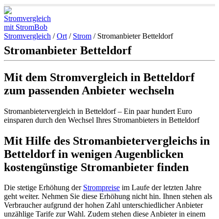
Stromvergleich
/
Ort
/
Strom
/
Stromanbieter Betteldorf
Stromanbieter Betteldorf
Mit dem Stromvergleich in Betteldorf
zum passenden Anbieter wechseln
Stromanbietervergleich in Betteldorf – Ein paar hundert Euro
einsparen durch den Wechsel Ihres Stromanbieters in Betteldorf
Mit Hilfe des Stromanbietervergleichs in
Betteldorf in wenigen Augenblicken
kostengünstige Stromanbieter finden
Die stetige Erhöhung der
Strompreise
im Laufe der letzten Jahre
geht weiter. Nehmen Sie diese Erhöhung nicht hin. Ihnen stehen als
Verbraucher aufgrund der hohen Zahl unterschiedlicher Anbieter
unzählige Tarife zur Wahl. Zudem stehen diese Anbieter in einem