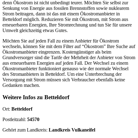
denn Ökostrom ist nicht unbedingt teurer. Möchten Sie selbst zur
Senkung von Energie aus fossilen Brennstoffen sowie nuklearem
Strom beitragen, dann ist das mit einem Ökostromanbieter in
Betteldorf möglich. Reduzieren Sie mit Ökostrom, mit Strom aus
erneuerbaren Energien, Ihre Stromrechnung und tun Sie für unsere
Umwelt gleichzeitig etwas Gutes.
Möchten Sie auf jeden Fall zu einem Anbieter für Ökostrom
wechseln, können Sie mit dem Filter auf “Ökostrom” Ihre Suche auf
Ökostromanbieter eingrenzen. Kostengünstiger als beim
Grundversorger sind die Tarife der Mehrheit der Anbieter von Strom
aus erneuerbaren Energien auf jeden Fall. Der Wechsel zu einem
Ökostromanbieter funktioniert genauso wie der normale Wechsel
des Stromanbieters in Betteldorf. Um eine Unterbrechung der
Versorgung mit Strom müssen sich Verbraucher ebenfalls keine
Gedanken machen.
Weitere Infos zu Betteldorf
Ort:
Betteldorf
Postleitzahl:
54570
Gehört zum Landkreis:
Landkreis Vulkaneifel