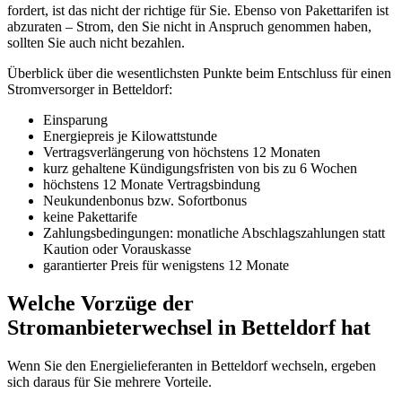
fordert, ist das nicht der richtige für Sie. Ebenso von Pakettarifen ist
abzuraten – Strom, den Sie nicht in Anspruch genommen haben,
sollten Sie auch nicht bezahlen.
Überblick über die wesentlichsten Punkte beim Entschluss für einen
Stromversorger in Betteldorf:
Einsparung
Energiepreis je Kilowattstunde
Vertragsverlängerung von höchstens 12 Monaten
kurz gehaltene Kündigungsfristen von bis zu 6 Wochen
höchstens 12 Monate Vertragsbindung
Neukundenbonus bzw. Sofortbonus
keine Pakettarife
Zahlungsbedingungen: monatliche Abschlagszahlungen statt
Kaution oder Vorauskasse
garantierter Preis für wenigstens 12 Monate
Welche Vorzüge der
Stromanbieterwechsel in Betteldorf hat
Wenn Sie den Energielieferanten in Betteldorf wechseln, ergeben
sich daraus für Sie mehrere Vorteile.