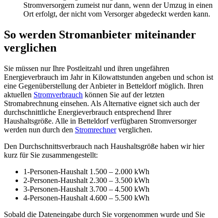
Stromversorgern zumeist nur dann, wenn der Umzug in einen
Ort erfolgt, der nicht vom Versorger abgedeckt werden kann.
So werden Stromanbieter miteinander
verglichen
Sie müssen nur Ihre Postleitzahl und ihren ungefähren
Energieverbrauch im Jahr in Kilowattstunden angeben und schon ist
eine Gegenüberstellung der Anbieter in Betteldorf möglich. Ihren
aktuellen
Stromverbrauch
können Sie auf der letzten
Stromabrechnung einsehen. Als Alternative eignet sich auch der
durchschnittliche Energieverbrauch entsprechend Ihrer
Haushaltsgröße. Alle in Betteldorf verfügbaren Stromversorger
werden nun durch den
Stromrechner
verglichen.
Den Durchschnittsverbrauch nach Haushaltsgröße haben wir hier
kurz für Sie zusammengestellt:
1-Personen-Haushalt 1.500 – 2.000 kWh
2-Personen-Haushalt 2.300 – 3.500 kWh
3-Personen-Haushalt 3.700 – 4.500 kWh
4-Personen-Haushalt 4.600 – 5.500 kWh
Sobald die Dateneingabe durch Sie vorgenommen wurde und Sie