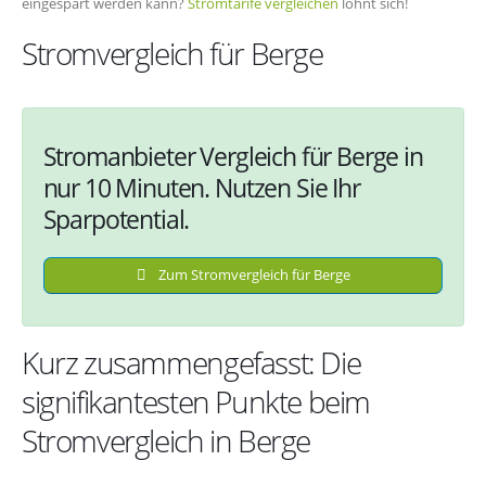
eingespart werden kann?
Stromtarife vergleichen
lohnt sich!
Stromvergleich für Berge
Stromanbieter Vergleich für Berge in
nur 10 Minuten. Nutzen Sie Ihr
Sparpotential.
Zum Stromvergleich für Berge
Kurz zusammengefasst: Die
signifikantesten Punkte beim
Stromvergleich in Berge