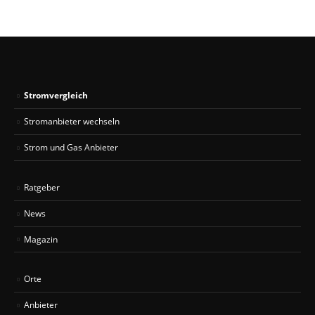
Stromvergleich
Stromanbieter wechseln
Strom und Gas Anbieter
Ratgeber
News
Magazin
Orte
Anbieter