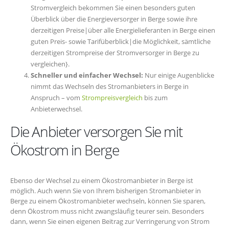
Stromvergleich bekommen Sie einen besonders guten
Überblick über die Energieversorger in Berge sowie ihre
derzeitigen Preise|über alle Energielieferanten in Berge einen
guten Preis- sowie Tarifüberblick|die Möglichkeit, sämtliche
derzeitigen Strompreise der Stromversorger in Berge zu
vergleichen}.
Schneller und einfacher Wechsel:
Nur einige Augenblicke
nimmt das Wechseln des Stromanbieters in Berge in
Anspruch – vom
Strompreisvergleich
bis zum
Anbieterwechsel.
Die Anbieter versorgen Sie mit
Ökostrom in Berge
Ebenso der Wechsel zu einem Ökostromanbieter in Berge ist
möglich. Auch wenn Sie von Ihrem bisherigen Stromanbieter in
Berge zu einem Ökostromanbieter wechseln, können Sie sparen,
denn Ökostrom muss nicht zwangsläufig teurer sein. Besonders
dann, wenn Sie einen eigenen Beitrag zur Verringerung von Strom