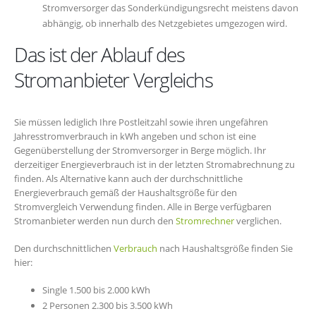
Stromversorger das Sonderkündigungsrecht meistens davon
abhängig, ob innerhalb des Netzgebietes umgezogen wird.
Das ist der Ablauf des
Stromanbieter Vergleichs
Sie müssen lediglich Ihre Postleitzahl sowie ihren ungefähren
Jahresstromverbrauch in kWh angeben und schon ist eine
Gegenüberstellung der Stromversorger in Berge möglich. Ihr
derzeitiger Energieverbrauch ist in der letzten Stromabrechnung zu
finden. Als Alternative kann auch der durchschnittliche
Energieverbrauch gemäß der Haushaltsgröße für den
Stromvergleich Verwendung finden. Alle in Berge verfügbaren
Stromanbieter werden nun durch den
Stromrechner
verglichen.
Den durchschnittlichen
Verbrauch
nach Haushaltsgröße finden Sie
hier:
Single 1.500 bis 2.000 kWh
2 Personen 2.300 bis 3.500 kWh