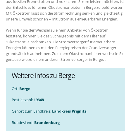
aus fossilen Brennstoffen und nuklearem Strom leisten möchten, ist
der Entschluss für einen Ökostromanbieter in Berge zu befürworten.
Mit Ökostrom lässt sich die Stromrechnung senken und gleichzeitig
unsere Umwelt schonen – mit Strom aus erneuerbaren Energien.
Wenn für Sie der Wechsel zu einem Anbieter von Ökostrom
feststeht, können Sie das Suchergebnis mit dem Filter auf
“Ökostrom” einschränken. Die Stromversorger für erneuerbare
Energien können es mit den Energiepreisen der Grundversorger
grundsätzlich aufnehmen. Zu einem Ökostromanbieter wechseln Sie
genauso wie zu einem anderen Stromversorger in Berge. .
Weitere Infos zu Berge
Ort:
Berge
Postleitzahl:
19348
Gehört zum Landkreis:
Landkreis Prignitz
Bundesland:
Brandenburg