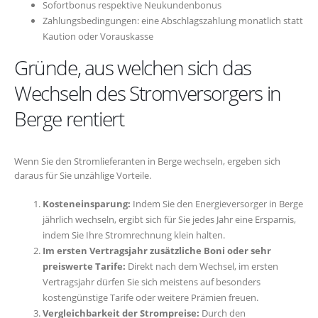
Sofortbonus respektive Neukundenbonus
Zahlungsbedingungen: eine Abschlagszahlung monatlich statt
Kaution oder Vorauskasse
Gründe, aus welchen sich das
Wechseln des Stromversorgers in
Berge rentiert
Wenn Sie den Stromlieferanten in Berge wechseln, ergeben sich
daraus für Sie unzählige Vorteile.
Kosteneinsparung:
Indem Sie den Energieversorger in Berge
jährlich wechseln, ergibt sich für Sie jedes Jahr eine Ersparnis,
indem Sie Ihre Stromrechnung klein halten.
Im ersten Vertragsjahr zusätzliche Boni oder sehr
preiswerte Tarife:
Direkt nach dem Wechsel, im ersten
Vertragsjahr dürfen Sie sich meistens auf besonders
kostengünstige Tarife oder weitere Prämien freuen.
Vergleichbarkeit der Strompreise:
Durch den