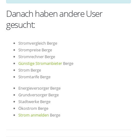
Danach haben andere User
gesucht:
Stromvergleich Berge
Strompreise Berge
Stromrechner Berge
Günstige Stromanbieter
Berge
Strom Berge
Stromtarife Berge
Energieversorger Berge
Grundversorger Berge
Stadtwerke Berge
Ökostrom Berge
Strom anmelden
Berge