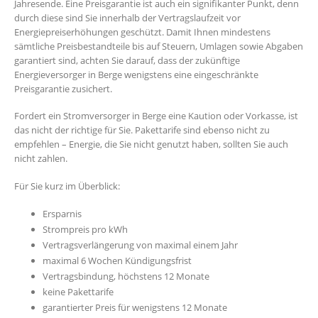
Jahresende. Eine Preisgarantie ist auch ein signifikanter Punkt, denn
durch diese sind Sie innerhalb der Vertragslaufzeit vor
Energiepreiserhöhungen geschützt. Damit Ihnen mindestens
sämtliche Preisbestandteile bis auf Steuern, Umlagen sowie Abgaben
garantiert sind, achten Sie darauf, dass der zukünftige
Energieversorger in Berge wenigstens eine eingeschränkte
Preisgarantie zusichert.
Fordert ein Stromversorger in Berge eine Kaution oder Vorkasse, ist
das nicht der richtige für Sie. Pakettarife sind ebenso nicht zu
empfehlen – Energie, die Sie nicht genutzt haben, sollten Sie auch
nicht zahlen.
Für Sie kurz im Überblick:
Ersparnis
Strompreis pro kWh
Vertragsverlängerung von maximal einem Jahr
maximal 6 Wochen Kündigungsfrist
Vertragsbindung, höchstens 12 Monate
keine Pakettarife
garantierter Preis für wenigstens 12 Monate