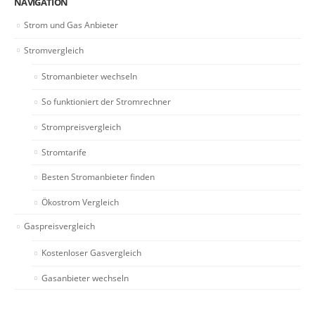
NAVIGATION
Strom und Gas Anbieter
Stromvergleich
Stromanbieter wechseln
So funktioniert der Stromrechner
Strompreisvergleich
Stromtarife
Besten Stromanbieter finden
Ökostrom Vergleich
Gaspreisvergleich
Kostenloser Gasvergleich
Gasanbieter wechseln