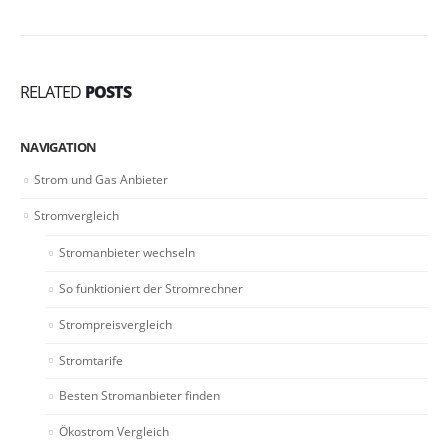
RELATED
POSTS
NAVIGATION
Strom und Gas Anbieter
Stromvergleich
Stromanbieter wechseln
So funktioniert der Stromrechner
Strompreisvergleich
Stromtarife
Besten Stromanbieter finden
Ökostrom Vergleich