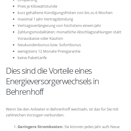
Preis je Kilowattstunde
kurz gehaltene Kündigungsfristen von bis zu 6 Wochen
maximal 1 Jahr Vertragsbindung
Vertragsverlängerung von höchstens einem Jahr
Zahlungsmodalitäten: monatliche Abschlagszahlungen statt
Vorauskasse oder Kaution
Neukundenbonus bzw. Sofortbonus
wenigstens 12 Monate Preisgarantie
keine Pakettarife
Dies sind die Vorteile eines
Energieversorgerwechsels in
Behrenhoff
Wenn Sie den Anbieter in Behrenhoff wechseln, ist das für Sie mit
zahlreichen Vorzügen verbunden.
Geringere Stromkosten:
Sie können jedes Jahr aufs Neue