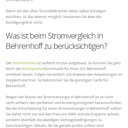
Wenn Sie den alten Stromlieferanten lieber selbst kündigen
möchten, ist das ebenso möglich. Verpassen Sie aber die
Kündigungsfrist nicht.
Was ist beim Stromvergleich in
Behrenhoff zu berücksichtigen?
Der
Stromrechner
ist äußerst intuitiv aufgebaut. So können Sie ganz
leicht die
Strompreise
/Stromtarife für Ihren Ort Behrenhoff
ermitteln lassen. Folgen Sie einfach schrittweise den Anweisungen im
Vergleichsrechner. So bekommen Sie die günstigen Tarife für
Behrenhoff.
Wegen der Masse der Stromversorger in Behrenhoff ist es nicht
recht einfach, den perfekten und kostengünstigsten herauszufinden.
Bei der Entscheidung für einen Stromversorger in Behrenhoff sollten
Sie daher nicht nur auf den Preis pro kWh und die Ersparnis achten,
sondern ebenfalls die jeweiligen Vertragsbedingungen zu
berücksichtigen. Details, die Sie gerade prüfen sollten sind: