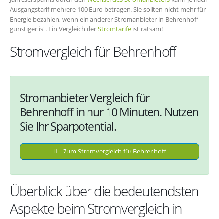
Ausgangstarif mehrere 100 Euro betragen. Sie sollten nicht mehr für
Energie bezahlen, wenn ein anderer Stromanbieter in Behrenhoff
günstiger ist. Ein Vergleich der
Stromtarife
ist ratsam!
Stromvergleich für Behrenhoff
Stromanbieter Vergleich für
Behrenhoff in nur 10 Minuten. Nutzen
Sie Ihr Sparpotential.
Zum Stromvergleich für Behrenhoff
Überblick über die bedeutendsten
Aspekte beim Stromvergleich in