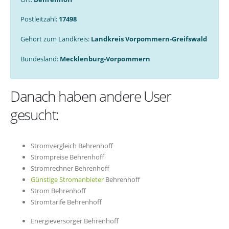
Postleitzahl:
17498
Gehört zum Landkreis:
Landkreis Vorpommern-Greifswald
Bundesland:
Mecklenburg-Vorpommern
Danach haben andere User
gesucht:
Stromvergleich Behrenhoff
Strompreise Behrenhoff
Stromrechner Behrenhoff
Günstige Stromanbieter
Behrenhoff
Strom Behrenhoff
Stromtarife Behrenhoff
Energieversorger Behrenhoff