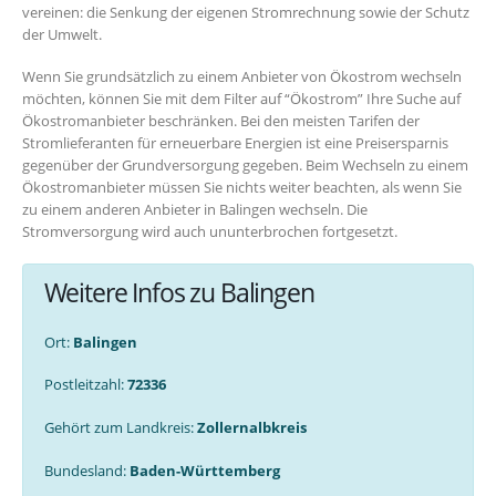
vereinen: die Senkung der eigenen Stromrechnung sowie der Schutz
der Umwelt.
Wenn Sie grundsätzlich zu einem Anbieter von Ökostrom wechseln
möchten, können Sie mit dem Filter auf “Ökostrom” Ihre Suche auf
Ökostromanbieter beschränken. Bei den meisten Tarifen der
Stromlieferanten für erneuerbare Energien ist eine Preisersparnis
gegenüber der Grundversorgung gegeben. Beim Wechseln zu einem
Ökostromanbieter müssen Sie nichts weiter beachten, als wenn Sie
zu einem anderen Anbieter in Balingen wechseln. Die
Stromversorgung wird auch ununterbrochen fortgesetzt.
Weitere Infos zu Balingen
Ort:
Balingen
Postleitzahl:
72336
Gehört zum Landkreis:
Zollernalbkreis
Bundesland:
Baden-Württemberg