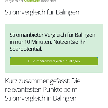
Vergleich der
Stromtarife
lohnt sich!
Stromvergleich für Balingen
Stromanbieter Vergleich für Balingen
in nur 10 Minuten. Nutzen Sie Ihr
Sparpotential.
Zum Stromvergleich für Balingen
Kurz zusammengefasst: Die
relevantesten Punkte beim
Stromvergleich in Balingen