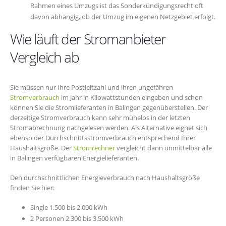
Rahmen eines Umzugs ist das Sonderkündigungsrecht oft
davon abhängig, ob der Umzug im eigenen Netzgebiet erfolgt.
Wie läuft der Stromanbieter
Vergleich ab
Sie müssen nur Ihre Postleitzahl und ihren ungefähren
Stromverbrauch
im Jahr in Kilowattstunden eingeben und schon
können Sie die Stromlieferanten in Balingen gegenüberstellen. Der
derzeitige Stromverbrauch kann sehr mühelos in der letzten
Stromabrechnung nachgelesen werden. Als Alternative eignet sich
ebenso der Durchschnittsstromverbrauch entsprechend Ihrer
Haushaltsgröße. Der
Stromrechner
vergleicht dann unmittelbar alle
in Balingen verfügbaren Energielieferanten.
Den durchschnittlichen Energieverbrauch nach Haushaltsgröße
finden Sie hier:
Single 1.500 bis 2.000 kWh
2 Personen 2.300 bis 3.500 kWh