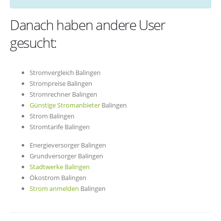
Danach haben andere User
gesucht:
Stromvergleich Balingen
Strompreise Balingen
Stromrechner Balingen
Günstige Stromanbieter
Balingen
Strom Balingen
Stromtarife Balingen
Energieversorger Balingen
Grundversorger Balingen
Stadtwerke Balingen
Ökostrom Balingen
Strom anmelden
Balingen