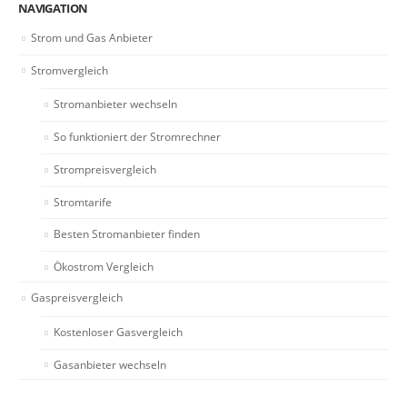
NAVIGATION
Strom und Gas Anbieter
Stromvergleich
Stromanbieter wechseln
So funktioniert der Stromrechner
Strompreisvergleich
Stromtarife
Besten Stromanbieter finden
Ökostrom Vergleich
Gaspreisvergleich
Kostenloser Gasvergleich
Gasanbieter wechseln