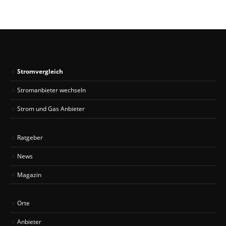
Stromvergleich
Stromanbieter wechseln
Strom und Gas Anbieter
Ratgeber
News
Magazin
Orte
Anbieter