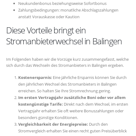
Neukundenbonus beziehungsweise Sofortbonus
Zahlungsbedingungen: monatliche Abschlagszahlungen
anstatt Vorauskasse oder Kaution
Diese Vorteile bringt ein
Stromanbieterwechsel in Balingen
Im Folgenden haben wir die Vorzüge kurz zusammengefasst, welche
sich durch das Wechseln des Stromanbieters in Balingen ergeben.
Kostenersparnis:
Eine jährliche Ersparnis können Sie durch
den jährlichen Wechsel des Stromanbieters in Balingen
erreichen. So halten Sie Ihre Stromrechnung gering.
Im ersten Vertragsjahr zusätzliche Boni oder vor allem
kostengünstige Tarife:
Direkt nach dem Wechsel, im ersten
Vertragsjahr erhalten Sie oft weitere Bonuszahlungen oder
besonders günstige Konditionen.
Vergleichbarkeit der Energiepreise:
Durch den
Stromvergleich erhalten Sie einen recht guten Preisüberblick