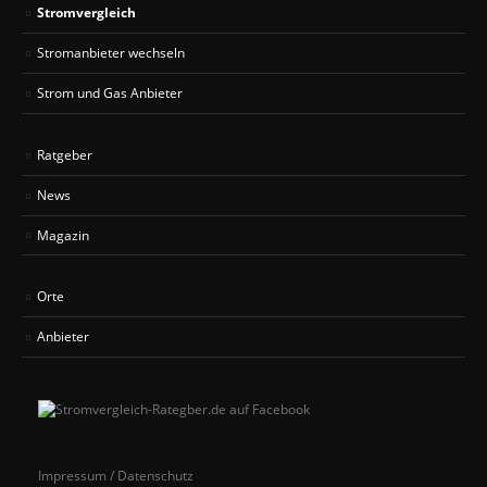
Stromvergleich
Stromanbieter wechseln
Strom und Gas Anbieter
Ratgeber
News
Magazin
Orte
Anbieter
Impressum / Datenschutz