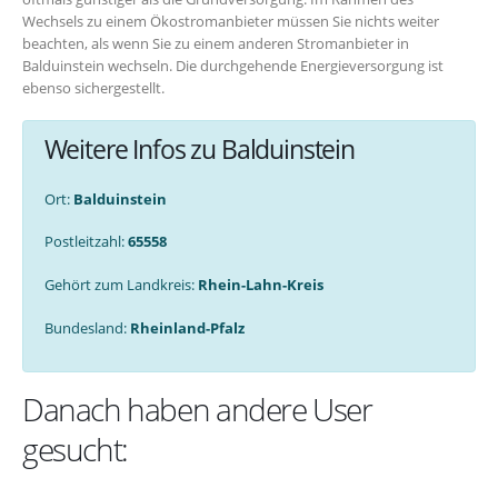
Wechsels zu einem Ökostromanbieter müssen Sie nichts weiter
beachten, als wenn Sie zu einem anderen Stromanbieter in
Balduinstein wechseln. Die durchgehende Energieversorgung ist
ebenso sichergestellt.
Weitere Infos zu Balduinstein
Ort:
Balduinstein
Postleitzahl:
65558
Gehört zum Landkreis:
Rhein-Lahn-Kreis
Bundesland:
Rheinland-Pfalz
Danach haben andere User
gesucht: