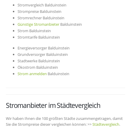
Stromvergleich Balduinstein
Strompreise Balduinstein
Stromrechner Balduinstein
Günstige Stromanbieter
Balduinstein
Strom Balduinstein
Stromtarife Balduinstein
Energieversorger Balduinstein
Grundversorger Balduinstein
Stadtwerke Balduinstein
Ökostrom Balduinstein
Strom anmelden
Balduinstein
Stromanbieter im Städtevergleich
Wir haben Ihnen die 100 größten Städte zusammengetragen, damit
Sie die Strompreise dieser vergleichen können: >>
Städtevergleich
.