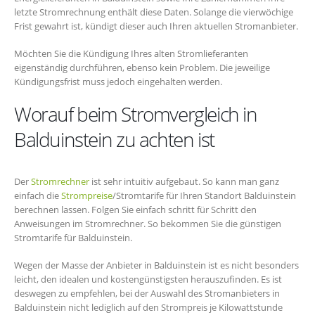
letzte Stromrechnung enthält diese Daten. Solange die vierwöchige
Frist gewahrt ist, kündigt dieser auch Ihren aktuellen Stromanbieter.
Möchten Sie die Kündigung Ihres alten Stromlieferanten
eigenständig durchführen, ebenso kein Problem. Die jeweilige
Kündigungsfrist muss jedoch eingehalten werden.
Worauf beim Stromvergleich in
Balduinstein zu achten ist
Der
Stromrechner
ist sehr intuitiv aufgebaut. So kann man ganz
einfach die
Strompreise
/Stromtarife für Ihren Standort Balduinstein
berechnen lassen. Folgen Sie einfach schritt für Schritt den
Anweisungen im Stromrechner. So bekommen Sie die günstigen
Stromtarife für Balduinstein.
Wegen der Masse der Anbieter in Balduinstein ist es nicht besonders
leicht, den idealen und kostengünstigsten herauszufinden. Es ist
deswegen zu empfehlen, bei der Auswahl des Stromanbieters in
Balduinstein nicht lediglich auf den Strompreis je Kilowattstunde