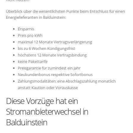
Überblick über die wesentlichsten Punkte beim Entschluss für einen
Energielieferanten in Balduinstein:
Ersparnis
Preis pro kWh
maximal 12 Monate Vertragsverlängerung
bis zu 6 Wochen Kündigungsfrist
höchstens 12 Monate Vertragsbindung
keine Pakettarife
Preisgarantie für zumindest ein Jahr
Neukundenbonus respektive Sofortbonus
Zahlungsmodalitäten: eine Abschlagszahlung monatlich
anstatt Kaution oder Vorauskasse
Diese Vorzüge hat ein
Stromanbieterwechsel in
Balduinstein