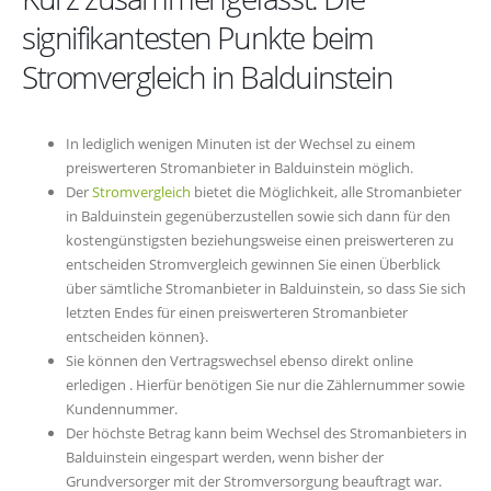
signifikantesten Punkte beim
Stromvergleich in Balduinstein
In lediglich wenigen Minuten ist der Wechsel zu einem
preiswerteren Stromanbieter in Balduinstein möglich.
Der
Stromvergleich
bietet die Möglichkeit, alle Stromanbieter
in Balduinstein gegenüberzustellen sowie sich dann für den
kostengünstigsten beziehungsweise einen preiswerteren zu
entscheiden Stromvergleich gewinnen Sie einen Überblick
über sämtliche Stromanbieter in Balduinstein, so dass Sie sich
letzten Endes für einen preiswerteren Stromanbieter
entscheiden können}.
Sie können den Vertragswechsel ebenso direkt online
erledigen . Hierfür benötigen Sie nur die Zählernummer sowie
Kundennummer.
Der höchste Betrag kann beim Wechsel des Stromanbieters in
Balduinstein eingespart werden, wenn bisher der
Grundversorger mit der Stromversorgung beauftragt war.