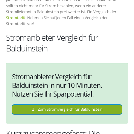
sollten nicht mehr für Strom bezahlen, wenn ein anderer
Stromlieferant in Balduinstein preiswerter ist. Ein Vergleich der
Stromtarife
Nehmen Sie auf jeden Fall einen Vergleich der
Stromtarife vor!
Stromanbieter Vergleich für
Balduinstein
Stromanbieter Vergleich für
Balduinstein in nur 10 Minuten.
Nutzen Sie Ihr Sparpotential.
Zum Stromvergleich für Balduinstein
Kurz zusammengefasst: Die