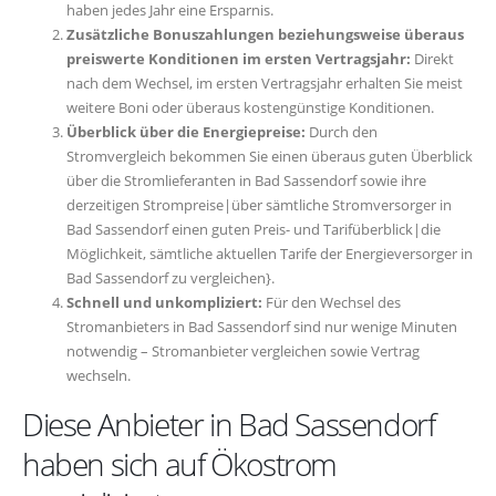
haben jedes Jahr eine Ersparnis.
Zusätzliche Bonuszahlungen beziehungsweise überaus
preiswerte Konditionen im ersten Vertragsjahr:
Direkt
nach dem Wechsel, im ersten Vertragsjahr erhalten Sie meist
weitere Boni oder überaus kostengünstige Konditionen.
Überblick über die Energiepreise:
Durch den
Stromvergleich bekommen Sie einen überaus guten Überblick
über die Stromlieferanten in Bad Sassendorf sowie ihre
derzeitigen Strompreise|über sämtliche Stromversorger in
Bad Sassendorf einen guten Preis- und Tarifüberblick|die
Möglichkeit, sämtliche aktuellen Tarife der Energieversorger in
Bad Sassendorf zu vergleichen}.
Schnell und unkompliziert:
Für den Wechsel des
Stromanbieters in Bad Sassendorf sind nur wenige Minuten
notwendig – Stromanbieter vergleichen sowie Vertrag
wechseln.
Diese Anbieter in Bad Sassendorf
haben sich auf Ökostrom