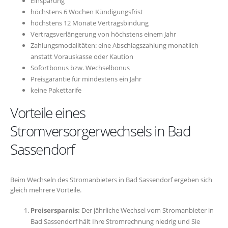
Einsparung
höchstens 6 Wochen Kündigungsfrist
höchstens 12 Monate Vertragsbindung
Vertragsverlängerung von höchstens einem Jahr
Zahlungsmodalitäten: eine Abschlagszahlung monatlich
anstatt Vorauskasse oder Kaution
Sofortbonus bzw. Wechselbonus
Preisgarantie für mindestens ein Jahr
keine Pakettarife
Vorteile eines
Stromversorgerwechsels in Bad
Sassendorf
Beim Wechseln des Stromanbieters in Bad Sassendorf ergeben sich
gleich mehrere Vorteile.
Preisersparnis:
Der jährliche Wechsel vom Stromanbieter in
Bad Sassendorf hält Ihre Stromrechnung niedrig und Sie