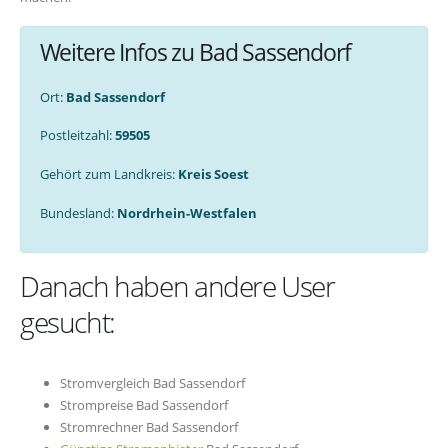
Weitere Infos zu Bad Sassendorf
Ort:
Bad Sassendorf
Postleitzahl:
59505
Gehört zum Landkreis:
Kreis Soest
Bundesland:
Nordrhein-Westfalen
Danach haben andere User
gesucht:
Stromvergleich Bad Sassendorf
Strompreise Bad Sassendorf
Stromrechner Bad Sassendorf