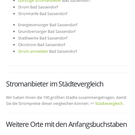
Günstige Stromanbieter
Bad Sassendorf
Strom Bad Sassendorf
Stromtarife Bad Sassendorf
Energieversorger Bad Sassendorf
Grundversorger Bad Sassendorf
Stadtwerke Bad Sassendorf
Ökostrom Bad Sassendorf
Strom anmelden
Bad Sassendorf
Stromanbieter im Städtevergleich
Wir haben Ihnen die 100 größten Städte zusammengetragen, damit
Sie die Strompreise dieser vergleichen können: >>
Städtevergleich
.
Weitere Orte mit den Anfangsbuchstaben