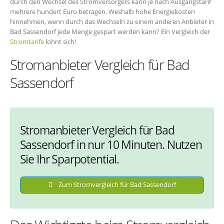
durch den Wechsel des Stromversorgers kann je nach Ausgangstarif
mehrere hundert Euro betragen. Weshalb hohe Energiekosten
hinnehmen, wenn durch das Wechseln zu einem anderen Anbieter in
Bad Sassendorf jede Menge gespart werden kann? Ein Vergleich der
Stromtarife
lohnt sich!
Stromanbieter Vergleich für Bad
Sassendorf
Stromanbieter Vergleich für Bad
Sassendorf in nur 10 Minuten. Nutzen
Sie Ihr Sparpotential.
Zum Stromvergleich für Bad Sassendorf