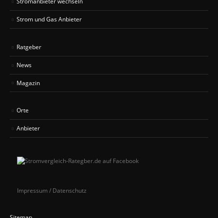
Stromanbieter wechseln
Strom und Gas Anbieter
Ratgeber
News
Magazin
Orte
Anbieter
Impressum / Datenschutz
Sitemap