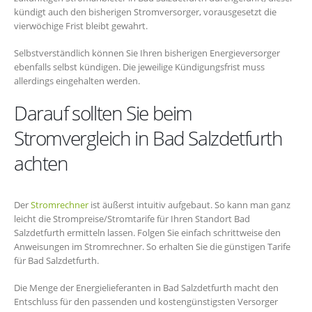
kündigt auch den bisherigen Stromversorger, vorausgesetzt die
vierwöchige Frist bleibt gewahrt.
Selbstverständlich können Sie Ihren bisherigen Energieversorger
ebenfalls selbst kündigen. Die jeweilige Kündigungsfrist muss
allerdings eingehalten werden.
Darauf sollten Sie beim
Stromvergleich in Bad Salzdetfurth
achten
Der
Stromrechner
ist äußerst intuitiv aufgebaut. So kann man ganz
leicht die Strompreise/Stromtarife für Ihren Standort Bad
Salzdetfurth ermitteln lassen. Folgen Sie einfach schrittweise den
Anweisungen im Stromrechner. So erhalten Sie die günstigen Tarife
für Bad Salzdetfurth.
Die Menge der Energielieferanten in Bad Salzdetfurth macht den
Entschluss für den passenden und kostengünstigsten Versorger