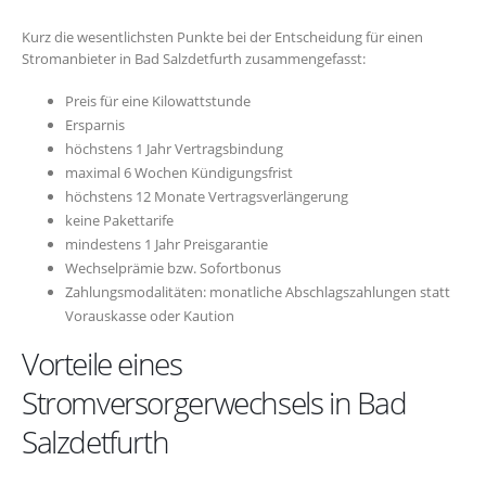
Kurz die wesentlichsten Punkte bei der Entscheidung für einen
Stromanbieter in Bad Salzdetfurth zusammengefasst:
Preis für eine Kilowattstunde
Ersparnis
höchstens 1 Jahr Vertragsbindung
maximal 6 Wochen Kündigungsfrist
höchstens 12 Monate Vertragsverlängerung
keine Pakettarife
mindestens 1 Jahr Preisgarantie
Wechselprämie bzw. Sofortbonus
Zahlungsmodalitäten: monatliche Abschlagszahlungen statt
Vorauskasse oder Kaution
Vorteile eines
Stromversorgerwechsels in Bad
Salzdetfurth