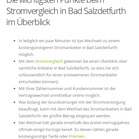
Stromvergleich in Bad Salzdetfurth
im Überblick
In lediglich ein paar Minuten ist das Wechseln zu einem
kostengünstigeren Stromanbieter in Bad Salzdetfurth
möglich.
Mit dem
Stromvergleich
gewinnen Sie einen Überblick über
sämtliche Anbieter in Bad Salzdetfurth, so dass Sie sich
schlussendlich für einen preiswerteren Stromanbieter
entscheiden können}.
Mit Ihrer Zählernummer und Kundennummer ist der
Vertragswechsel unmittelbar online möglich.
War bislang der Grundversorger mit der Stromversorgung
beauftragt, kann mit dem Wechsel des Stromanbieters in Bad
Salzdetfurth der größte Betrag eingespart werden.
Der Wechsel hält gerade innerhalb des ersten Vertragsjahres
oftmals einige Vorzüge bereit. Zu diesen zählen gerade
kostengünstige Tarife oder
Prämien
.