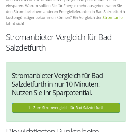
einsparen. Warum sollten Sie für Energie mehr ausgeben, wenn Sie
den Strom bei einem anderen Energielieferanten in Bad Salzdetfurth
kostengünstiger bekommen können? Ein Vergleich der
Stromtarife
lohnt sich!
Stromanbieter Vergleich für Bad
Salzdetfurth
Stromanbieter Vergleich für Bad
Salzdetfurth in nur 10 Minuten.
Nutzen Sie Ihr Sparpotential.
Zum Stromvergleich für Bad Salzdetfurth
Die wichtigsten Punkte beim