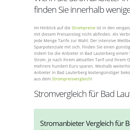
finden Sie innerhalb wenig
Im Hinblick auf die
Strompreise
ist in den vergan
mit diesem Preisanstieg nicht abfinden. Als Ver
jede Menge Tarife zur Wahl. Der intensive Wett
Sparpotenziale mit sich. Finden Sie einen günst
indem Sie die Anbieter in Bad Lauterberg einem 
Strom. Je nach Ihrem aktuellen Tarif und Ihrem 
mehrere hundert Euro sparen. Weshalb weiterhi
Anbieter in Bad Lauterberg kostengünstiger b
aus dem
Strompreisvergleich
!
Stromvergleich für Bad Lau
Stromanbieter Vergleich für 