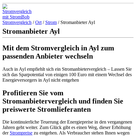
Stromvergleich
/
Ort
/
Strom
/
Stromanbieter Ayl
Stromanbieter Ayl
Mit dem Stromvergleich in Ayl zum
passenden Anbieter wechseln
Auch in Ayl empfiehlt sich ein Stromanbietervergleich – Lassen Sie
sich das Sparpotential von einigen 100 Euro mit einem Wechsel des
Energieversorgers in Ayl nicht entgehen
Profitieren Sie vom
Stromanbietervergleich und finden Sie
preiswerte Stromlieferanten
Die kontinuierliche Teuerung der Energiepreise in den vergangenen
Jahren geht weiter. Zum Glück gibt es einen Weg, dieser Erhöhung
der
Strompreise
zu entgehen. Als Verbraucher stehen Ihnen wegen