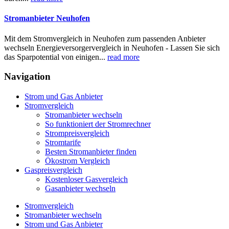
Stromanbieter Neuhofen
Mit dem Stromvergleich in Neuhofen zum passenden Anbieter
wechseln Energieversorgervergleich in Neuhofen - Lassen Sie sich
das Sparpotential von einigen...
read more
Navigation
Strom und Gas Anbieter
Stromvergleich
Stromanbieter wechseln
So funktioniert der Stromrechner
Strompreisvergleich
Stromtarife
Besten Stromanbieter finden
Ökostrom Vergleich
Gaspreisvergleich
Kostenloser Gasvergleich
Gasanbieter wechseln
Stromvergleich
Stromanbieter wechseln
Strom und Gas Anbieter