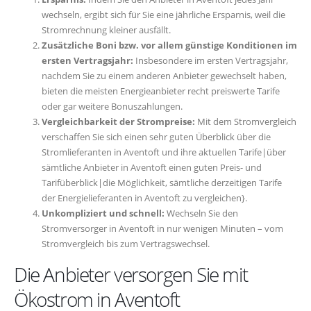
wechseln, ergibt sich für Sie eine jährliche Ersparnis, weil die
Stromrechnung kleiner ausfällt.
Zusätzliche Boni bzw. vor allem günstige Konditionen im
ersten Vertragsjahr:
Insbesondere im ersten Vertragsjahr,
nachdem Sie zu einem anderen Anbieter gewechselt haben,
bieten die meisten Energieanbieter recht preiswerte Tarife
oder gar weitere Bonuszahlungen.
Vergleichbarkeit der Strompreise:
Mit dem Stromvergleich
verschaffen Sie sich einen sehr guten Überblick über die
Stromlieferanten in Aventoft und ihre aktuellen Tarife|über
sämtliche Anbieter in Aventoft einen guten Preis- und
Tarifüberblick|die Möglichkeit, sämtliche derzeitigen Tarife
der Energielieferanten in Aventoft zu vergleichen}.
Unkompliziert und schnell:
Wechseln Sie den
Stromversorger in Aventoft in nur wenigen Minuten – vom
Stromvergleich bis zum Vertragswechsel.
Die Anbieter versorgen Sie mit
Ökostrom in Aventoft