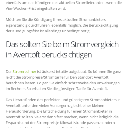
ebenfalls um das Kündigen des aktuellen Stromlieferanten, wenn die
Vier-Wochen-Frist eingehalten wird.
Möchten Sie die Kündigung Ihres aktuellen Stromanbieters
eigenständig durchführen, ebenfalls möglich. Die Berücksichtigung
der Kündigungsfrist ist allerdings unbedingt nötig.
Das sollten Sie beim Stromvergleich
in Aventoft berücksichtigen
Der
Stromrechner
ist äußerst intuitiv aufgebaut. So können Sie ganz
leicht die Strompreise/Stromtarife für Den Standort Aventoft
berechnen lassen. Folgen Sie einfach schrittweise den Anweisungen
im Rechner. So erhalten Sie die günstigen Tarife für Aventoft.
Das Herausfinden des perfekten und günstigsten Stromanbieters in
Aventoft unter den vielen Versorgern, gleicht einer kleinen
Herausforderung. Die Entscheidung für einen Stromanbieter in
Aventoft sollten Sie erst dann fest machen, wenn nicht lediglich die
Ersparnis und der Strompreis je Kilowattstunde passen, sondern