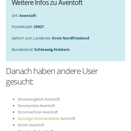
Weitere Infos zu Aventoft
Ort:
Aventoft
Postleitzahl:
25927
Gehört zum Landkreis:
Kreis Nordfriesland
Bundesland:
Schleswig-Holstein
Danach haben andere User
gesucht:
Stromvergleich Aventoft
Strompreise Aventoft
Stromrechner Aventoft
Günstige Stromanbieter
Aventoft
Strom Aventoft