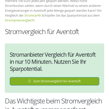
mehrere 100 Euro jedes Jahr gespart werden. Wieso hohe
Stromkosten zahlen, wenn durch einen Wechsel zu einem anderen
Energieversorger in Aventoft jede Menge gespart werden kann? Ein
Vergleich der
Stromtarife
Schöpfen Sie das Sparpotenzial aus dem
Strompreisvergleich
!
Stromvergleich für Aventoft
Stromanbieter Vergleich für Aventoft
in nur 10 Minuten. Nutzen Sie Ihr
Sparpotential.
Zum Stromvergleich für Aventoft
Das Wichtigste beim Stromvergleich