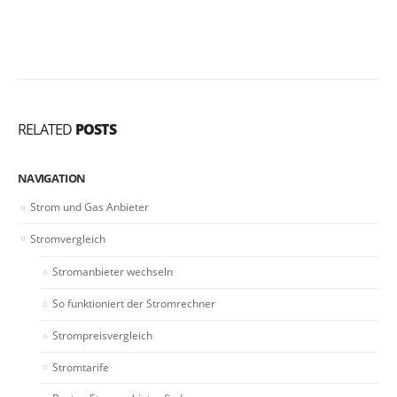
RELATED
POSTS
NAVIGATION
Strom und Gas Anbieter
Stromvergleich
Stromanbieter wechseln
So funktioniert der Stromrechner
Strompreisvergleich
Stromtarife