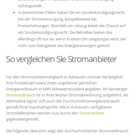
sichergestellt.
In bestimmten Fällen haben Sie ein Sonderkündigungsrecht
bei der Stromversorgung, beispielsweise bei
Preiserhöhungen. Ebenfalls ein Umzug bietet die Chance auf
ein Sonderkündigungsrecht. Die Betreiber bieten das
allerdings oft nur an, wenn in einen Ort umgezogen wird, der
nicht zum Netzgebiet des Energieversorgers gehört.
So vergleichen Sie Stromanbieter
Für den Stromanbietervergleich in Auhausen müssen Sie lediglich
Ihre Postleitzahl sowie Ihren ungefähren jährlichen
Energieverbrauch in kWh (Kilowattstunden) angeben. Ihr derzeitiger
Stromverbrauch
ist in Ihrer letzten Stromabrechnung aufgeführt. Als
Alternative eignet sich auch der Durchschnittsenergieverbrauch
gemäß Ihrer Haushaltsgröße. Alle in Auhausen verfügbaren
Stromlieferanten werden nun durch den
Stromrechner
gegenübergestellt.
Die folgende Übersicht zeigt den durchschnittlichen Stromverbrauch