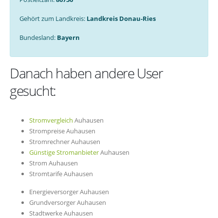
Gehört zum Landkreis:
Landkreis Donau-Ries
Bundesland:
Bayern
Danach haben andere User
gesucht:
Stromvergleich
Auhausen
Strompreise Auhausen
Stromrechner Auhausen
Günstige Stromanbieter
Auhausen
Strom Auhausen
Stromtarife Auhausen
Energieversorger Auhausen
Grundversorger Auhausen
Stadtwerke Auhausen