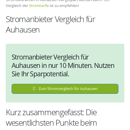
Vergleich der
Stromtarife
ist zu empfehlen!
Stromanbieter Vergleich für
Auhausen
Stromanbieter Vergleich für
Auhausen in nur 10 Minuten. Nutzen
Sie Ihr Sparpotential.
Zum Stromvergleich für Auhausen
Kurz zusammengefasst: Die
wesentlichsten Punkte beim