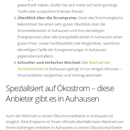
gewechselt haben, dürfen Sie sich meist auf recht günstige
Tarife oder zusätzliche Prämien freuen.
Überblick über die Strompreise:
Dank des Stromvergleichs
bekommen Sie einen sehr guten Überblick über die
Stromlieferanten in Auhausen und ihre derzeitigen
Energiepreise|über alle Energielieferanten in Auhausen einen
guten Preis- sowie Tarifüberblick|die Möglichkeit, sämtliche
derzeitigen Tarife der Energieversorger in Auhausen
gegenüberzustellen}.
Schneller und einfacher Wechsel:
Der
Wechsel des
Stromanbieters
in Auhausen gelingt in nur einigen Minuten –
Stromanbieter vergleichen und Vertrag wechseln.
Spezialisiert auf Ökostrom – diese
Anbieter gibt es in Auhausen
Auch der Wechsel zu einem Ökostromanbieter in Auhausen ist
möglich. Eine Ersparnis ist Ihnen oftmals ebenfalls beim Wechsel von
ihrem bisherigen Anbieter in Auhausen zu einem Ökostromanbieter