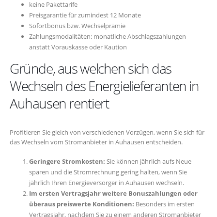
keine Pakettarife
Preisgarantie für zumindest 12 Monate
Sofortbonus bzw. Wechselprämie
Zahlungsmodalitäten: monatliche Abschlagszahlungen
anstatt Vorauskasse oder Kaution
Gründe, aus welchen sich das
Wechseln des Energielieferanten in
Auhausen rentiert
Profitieren Sie gleich von verschiedenen Vorzügen, wenn Sie sich für
das Wechseln vom Stromanbieter in Auhausen entscheiden.
Geringere Stromkosten:
Sie können jährlich aufs Neue
sparen und die Stromrechnung gering halten, wenn Sie
jährlich Ihren Energieversorger in Auhausen wechseln.
Im ersten Vertragsjahr weitere Bonuszahlungen oder
überaus preiswerte Konditionen:
Besonders im ersten
Vertragsjahr, nachdem Sie zu einem anderen Stromanbieter