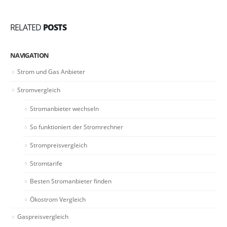
RELATED
POSTS
NAVIGATION
Strom und Gas Anbieter
Stromvergleich
Stromanbieter wechseln
So funktioniert der Stromrechner
Strompreisvergleich
Stromtarife
Besten Stromanbieter finden
Ökostrom Vergleich
Gaspreisvergleich