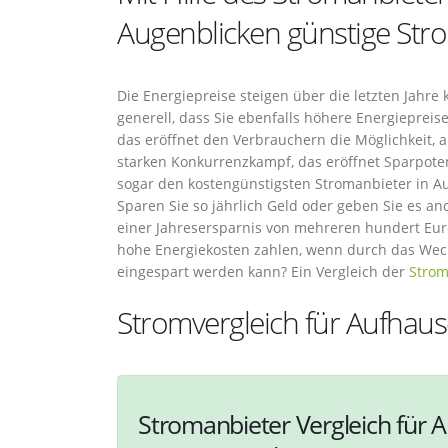
Augenblicken günstige Str
Die Energiepreise steigen über die letzten Jahre 
generell, dass Sie ebenfalls höhere Energiepre
das eröffnet den Verbrauchern die Möglichkeit, a
starken Konkurrenzkampf, das eröffnet Sparpoten
sogar den kostengünstigsten Stromanbieter in Au
Sparen Sie so jährlich Geld oder geben Sie es an
einer Jahresersparnis von mehreren hundert Eu
hohe Energiekosten zahlen, wenn durch das Wec
eingespart werden kann? Ein Vergleich der
Strom
Stromvergleich für Aufhau
Stromanbieter Vergleich für A