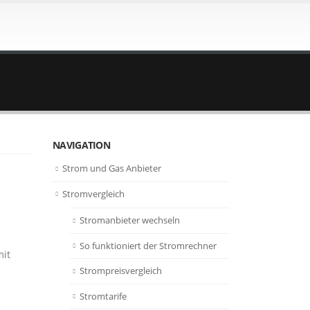
NAVIGATION
Strom und Gas Anbieter
Stromvergleich
Stromanbieter wechseln
So funktioniert der Stromrechner
mit
Strompreisvergleich
Stromtarife