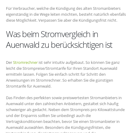
Für Verbraucher, welche die Kündigung des alten Stromanbieters
eigenständig in die Wege leiten möchten, besteht natürlich ebenfalls
diese Möglichkeit. Verpassen Sie aber die Kündigungsfrist nicht.
Was beim Stromvergleich in
Auenwald zu berücksichtigen ist
Der
Stromrechner
ist sehr intuitiv aufgebaut. So können Sie ganz
leicht die Strompreise/Stromtarife für Ihren Standort Auenwald
ermitteln lassen. Folgen Sie einfach schritt für Schritt den
Anweisungen im Stromrechner. So erhalten Sie die günstigen
Stromtarife für Auenwald.
Das Finden des perfekten sowie preiswertesten Stromanbieters in
Auenwald unter den zahlreichen Anbietern, gestaltet sich häufig
schwieriger als gedacht. Neben dem Strompreis pro Kilowattstunde
und der Ersparnis sollten Sie unbedingt auch die
Vertragskonditionen beachten, bevor Sie einen Stromanbieter in
Auenwald auswählen. Besonders die Kündigungsfristen, die