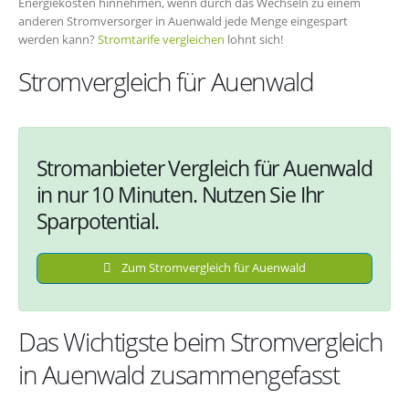
Energiekosten hinnehmen, wenn durch das Wechseln zu einem
anderen Stromversorger in Auenwald jede Menge eingespart
werden kann?
Stromtarife vergleichen
lohnt sich!
Stromvergleich für Auenwald
Stromanbieter Vergleich für Auenwald
in nur 10 Minuten. Nutzen Sie Ihr
Sparpotential.
Zum Stromvergleich für Auenwald
Das Wichtigste beim Stromvergleich
in Auenwald zusammengefasst