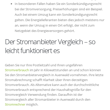
In besonderen Fällen haben Sie ein Sonderkündigungsrecht
bei der Stromversorgung, Preiserhöhungen sind ein Beispiel.
Auch bei einem Umzug kann ein Sonderkündigungsrecht
gelten. Die Energielieferanten bieten dies jedoch meistens nur
an, wenn der Umzug in einen Ort erfolgt, der nicht zum
Netzgebiet des Energieversorgers gehört.
Der Stromanbieter Vergleich – so
leicht funktioniert es
Geben Sie nur Ihre Postleitzahl und Ihren ungefähren
Stromverbrauch
im Jahr in Kilowattstunden an und schon können
Sie den Stromanbietervergleich in Auenwald vornehmen. Ihre letzte
Stromabrechnung schafft Klarheit über Ihren derzeitigen
Stromverbrauch. Als Alternative kann auch der durchschnittliche
Stromverbrauch entsprechend der Haushaltsgröße für den
Stromvergleich Verwendung finden. Daraufhin ist der
Stromvergleich aller Stromanbieter in Auenwald durch den
Stromrechner
möglich.