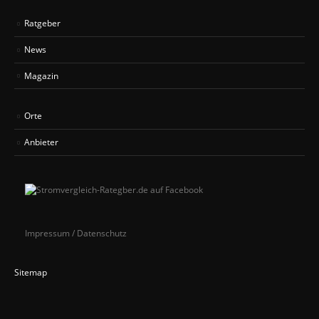
Ratgeber
News
Magazin
Orte
Anbieter
Impressum / Datenschutz
Sitemap