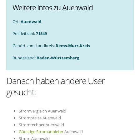
Weitere Infos zu Auenwald
Ort:
Auenwald
Postleitzahl:
71549
Gehört zum Landkreis:
Rems-Murr-Kreis
Bundesland:
Baden-Württemberg
Danach haben andere User
gesucht:
Stromvergleich Auenwald
Strompreise Auenwald
Stromrechner Auenwald
Günstige Stromanbieter
Auenwald
Strom Auenwald