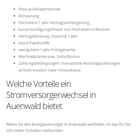
Preis je Kilowattstunde
Einsparung
höchstens 1 Jahr Vertragsverlängerung
kurze Kündigungsfristen von höchstens 6 Wochen
Vertragsbindung, maximal 1 Jahr
keine Pakettarife
wenigstens 1 Jahr Preisgarantie
Wechselprämie bzw. Sofortbonus
Zahlungsbedingungen: monatliche Abschlagszahlungen
anstatt Kaution oder Vorauskasse
Welche Vorteile ein
Stromversorgerwechsel in
Auenwald bietet
Wenn Sie den Energieversorger in Auenwald wechseln, ist das für Sie
mit vielen Vorteilen verbunden.