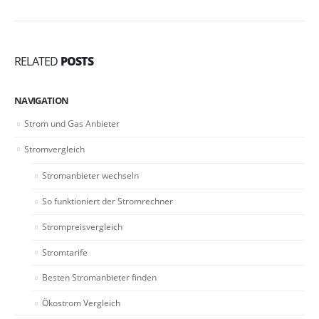
RELATED
POSTS
NAVIGATION
Strom und Gas Anbieter
Stromvergleich
Stromanbieter wechseln
So funktioniert der Stromrechner
Strompreisvergleich
Stromtarife
Besten Stromanbieter finden
Ökostrom Vergleich