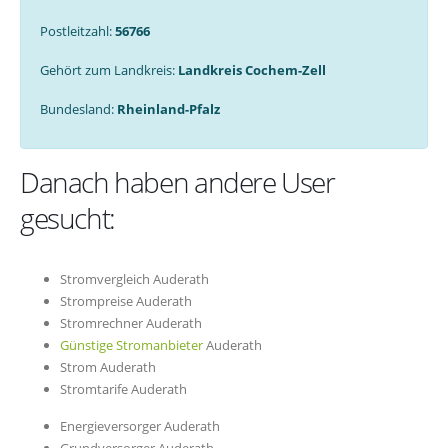
Postleitzahl:
56766
Gehört zum Landkreis:
Landkreis Cochem-Zell
Bundesland:
Rheinland-Pfalz
Danach haben andere User
gesucht:
Stromvergleich Auderath
Strompreise Auderath
Stromrechner Auderath
Günstige Stromanbieter
Auderath
Strom Auderath
Stromtarife Auderath
Energieversorger Auderath