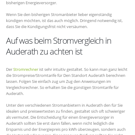
bisherigen Energieversorger.
Wenn Sie den bisherigen Stromanbieter lieber eigenständig
kündigen möchten, ist das auch möglich. Dringend notwendig ist,
dass Sie die Kündigungsfrist nicht versäumen.
Auf was beim Stromvergleich in
Auderath zu achten ist
Der
Stromrechner
ist sehr intuitiv gestaltet. So kann man ganz leicht
die Strompreise/Stromtarife für Den Standort Auderath berechnen
lassen. Folgen Sie einfach zug um Zug den Anweisungen im
Vergleichsrechner. So erhalten Sie die günstigen Stromtarife für
Auderath.
Unter den verschiedenen Stromanbietern in Auderath den für Sie
idealen und preiswertesten zu finden, gestaltet sich oft schwieriger
als vermutet. Die Entscheidung für einen Energieversorger in
Auderath sollten Sie erst dann fällen, wenn nicht lediglich die
Ersparnis und der Energiepreis pro kWh überzeugen, sondern auch