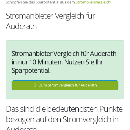
Schöpfen Sie das Sparpotential aus dem
Strompreisvergleich
!
Stromanbieter Vergleich für
Auderath
Stromanbieter Vergleich für Auderath
in nur 10 Minuten. Nutzen Sie Ihr
Sparpotential.
Zum Stromvergleich für Auderath
Das sind die bedeutendsten Punkte
bezogen auf den Stromvergleich in
Auderath