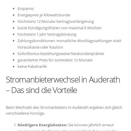
Ersparnis
Energiepreis je Kilowattstunde
höchstens 12 Monate Vertragsverlängerung
kurze Kündigungsfristen von maximal 6 Wochen
höchstens 1 Jahr Vertragsbindung
Zahlungskonditionen: monatliche Abschlagszahlungen statt
Vorauskasse oder Kaution
Sofortbonus beziehungsweise Neukundenprämie
garantierter Preis für zumindest 12 Monate
keine Pakettarife
Stromanbieterwechsel in Auderath
– Das sind die Vorteile
Beim Wechseln des Stromanbieters in Auderath ergeben sich gleich
verschiedene Vorzüge.
Niedrigere Energiekosten:
Sie können jährlich erneut