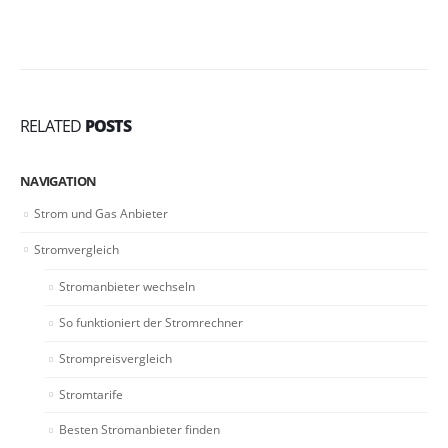
RELATED
POSTS
NAVIGATION
Strom und Gas Anbieter
Stromvergleich
Stromanbieter wechseln
So funktioniert der Stromrechner
Strompreisvergleich
Stromtarife
Besten Stromanbieter finden