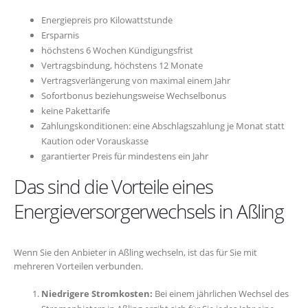
Energiepreis pro Kilowattstunde
Ersparnis
höchstens 6 Wochen Kündigungsfrist
Vertragsbindung, höchstens 12 Monate
Vertragsverlängerung von maximal einem Jahr
Sofortbonus beziehungsweise Wechselbonus
keine Pakettarife
Zahlungskonditionen: eine Abschlagszahlung je Monat statt
Kaution oder Vorauskasse
garantierter Preis für mindestens ein Jahr
Das sind die Vorteile eines
Energieversorgerwechsels in Aßling
Wenn Sie den Anbieter in Aßling wechseln, ist das für Sie mit
mehreren Vorteilen verbunden.
Niedrigere Stromkosten:
Bei einem jährlichen Wechsel des