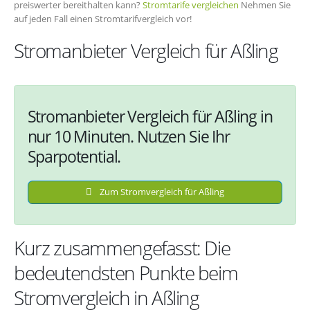
preiswerter bereithalten kann?
Stromtarife vergleichen
Nehmen Sie
auf jeden Fall einen Stromtarifvergleich vor!
Stromanbieter Vergleich für Aßling
Stromanbieter Vergleich für Aßling in
nur 10 Minuten. Nutzen Sie Ihr
Sparpotential.
Zum Stromvergleich für Aßling
Kurz zusammengefasst: Die
bedeutendsten Punkte beim
Stromvergleich in Aßling