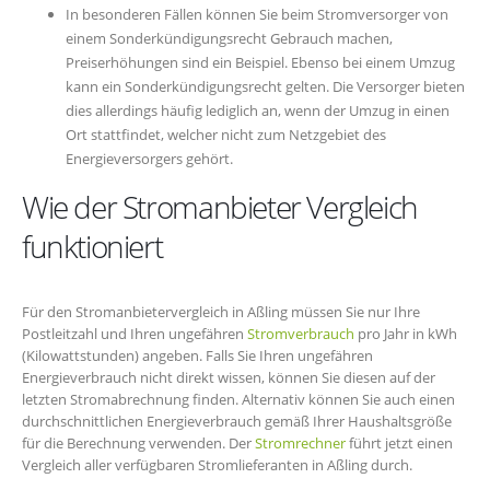
In besonderen Fällen können Sie beim Stromversorger von
einem Sonderkündigungsrecht Gebrauch machen,
Preiserhöhungen sind ein Beispiel. Ebenso bei einem Umzug
kann ein Sonderkündigungsrecht gelten. Die Versorger bieten
dies allerdings häufig lediglich an, wenn der Umzug in einen
Ort stattfindet, welcher nicht zum Netzgebiet des
Energieversorgers gehört.
Wie der Stromanbieter Vergleich
funktioniert
Für den Stromanbietervergleich in Aßling müssen Sie nur Ihre
Postleitzahl und Ihren ungefähren
Stromverbrauch
pro Jahr in kWh
(Kilowattstunden) angeben. Falls Sie Ihren ungefähren
Energieverbrauch nicht direkt wissen, können Sie diesen auf der
letzten Stromabrechnung finden. Alternativ können Sie auch einen
durchschnittlichen Energieverbrauch gemäß Ihrer Haushaltsgröße
für die Berechnung verwenden. Der
Stromrechner
führt jetzt einen
Vergleich aller verfügbaren Stromlieferanten in Aßling durch.