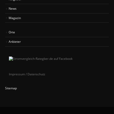
News
Magazin
Orte
Anbieter
Impressum / Datenschutz
Sitemap