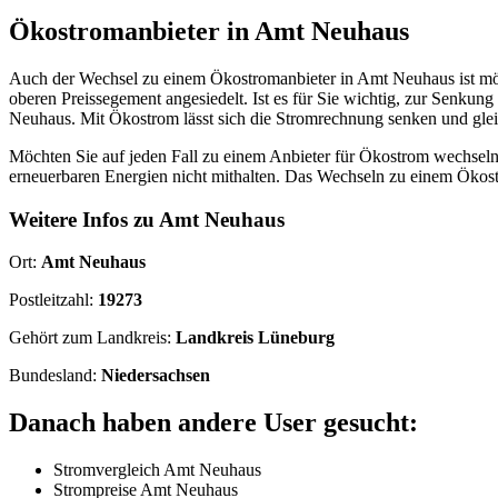
Ökostromanbieter in Amt Neuhaus
Auch der Wechsel zu einem Ökostromanbieter in Amt Neuhaus ist mög
oberen Preissegement angesiedelt. Ist es für Sie wichtig, zur Senku
Neuhaus. Mit Ökostrom lässt sich die Stromrechnung senken und glei
Möchten Sie auf jeden Fall zu einem Anbieter für Ökostrom wechseln,
erneuerbaren Energien nicht mithalten. Das Wechseln zu einem Ökost
Weitere Infos zu Amt Neuhaus
Ort:
Amt Neuhaus
Postleitzahl:
19273
Gehört zum Landkreis:
Landkreis Lüneburg
Bundesland:
Niedersachsen
Danach haben andere User gesucht:
Stromvergleich Amt Neuhaus
Strompreise Amt Neuhaus