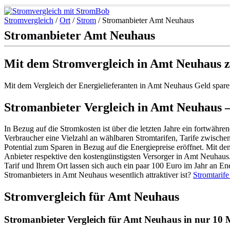
Stromvergleich
/
Ort
/
Strom
/
Stromanbieter Amt Neuhaus
Stromanbieter Amt Neuhaus
Mit dem Stromvergleich in Amt Neuhaus z
Mit dem Vergleich der Energielieferanten in Amt Neuhaus Geld spare
Stromanbieter Vergleich in Amt Neuhaus –
In Bezug auf die Stromkosten ist über die letzten Jahre ein fortwähre
Verbraucher eine Vielzahl an wählbaren Stromtarifen, Tarife zwische
Potential zum Sparen in Bezug auf die Energiepreise eröffnet. Mit 
Anbieter respektive den kostengünstigsten Versorger in Amt Neuhaus. 
Tarif und Ihrem Ort lassen sich auch ein paar 100 Euro im Jahr an E
Stromanbieters in Amt Neuhaus wesentlich attraktiver ist?
Stromtarife
Stromvergleich für Amt Neuhaus
Stromanbieter Vergleich für Amt Neuhaus in nur 10 M