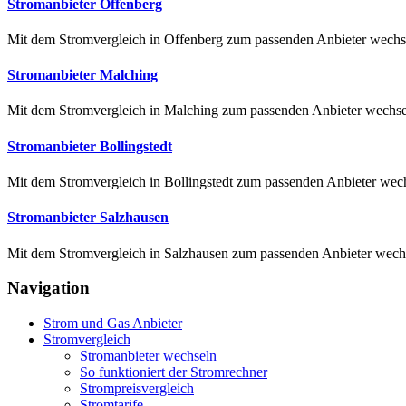
Stromanbieter Offenberg
Mit dem Stromvergleich in Offenberg zum passenden Anbieter wechsel
Stromanbieter Malching
Mit dem Stromvergleich in Malching zum passenden Anbieter wechseln
Stromanbieter Bollingstedt
Mit dem Stromvergleich in Bollingstedt zum passenden Anbieter wechs
Stromanbieter Salzhausen
Mit dem Stromvergleich in Salzhausen zum passenden Anbieter wechsel
Navigation
Strom und Gas Anbieter
Stromvergleich
Stromanbieter wechseln
So funktioniert der Stromrechner
Strompreisvergleich
Stromtarife