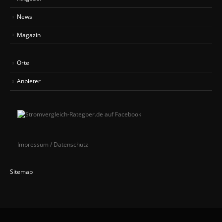
News
Magazin
Orte
Anbieter
Impressum / Datenschutz
Sitemap