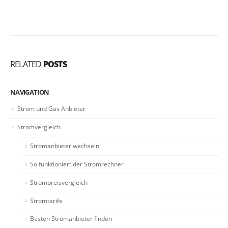
RELATED
POSTS
NAVIGATION
Strom und Gas Anbieter
Stromvergleich
Stromanbieter wechseln
So funktioniert der Stromrechner
Strompreisvergleich
Stromtarife
Besten Stromanbieter finden