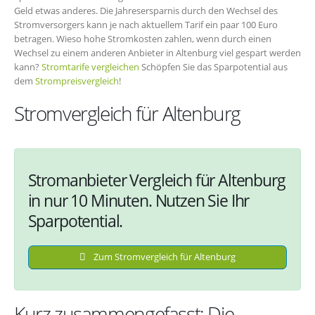
Geld etwas anderes. Die Jahresersparnis durch den Wechsel des
Stromversorgers kann je nach aktuellem Tarif ein paar 100 Euro
betragen. Wieso hohe Stromkosten zahlen, wenn durch einen
Wechsel zu einem anderen Anbieter in Altenburg viel gespart werden
kann?
Stromtarife vergleichen
Schöpfen Sie das Sparpotential aus
dem
Strompreisvergleich
!
Stromvergleich für Altenburg
Stromanbieter Vergleich für Altenburg
in nur 10 Minuten. Nutzen Sie Ihr
Sparpotential.
Zum Stromvergleich für Altenburg
Kurz zusammengefasst: Die