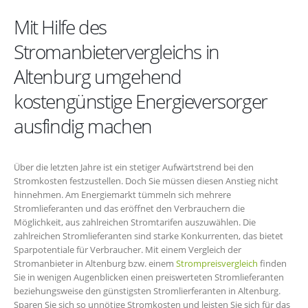
Mit Hilfe des
Stromanbietervergleichs in
Altenburg umgehend
kostengünstige Energieversorger
ausfindig machen
Über die letzten Jahre ist ein stetiger Aufwärtstrend bei den
Stromkosten festzustellen. Doch Sie müssen diesen Anstieg nicht
hinnehmen. Am Energiemarkt tümmeln sich mehrere
Stromlieferanten und das eröffnet den Verbrauchern die
Möglichkeit, aus zahlreichen Stromtarifen auszuwählen. Die
zahlreichen Stromlieferanten sind starke Konkurrenten, das bietet
Sparpotentiale für Verbraucher. Mit einem Vergleich der
Stromanbieter in Altenburg bzw. einem
Strompreisvergleich
finden
Sie in wenigen Augenblicken einen preiswerteten Stromlieferanten
beziehungsweise den günstigsten Stromlierferanten in Altenburg.
Sparen Sie sich so unnötige Stromkosten und leisten Sie sich für das