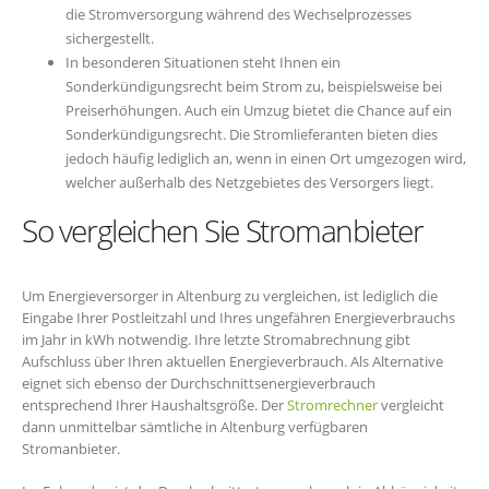
die Stromversorgung während des Wechselprozesses
sichergestellt.
In besonderen Situationen steht Ihnen ein
Sonderkündigungsrecht beim Strom zu, beispielsweise bei
Preiserhöhungen. Auch ein Umzug bietet die Chance auf ein
Sonderkündigungsrecht. Die Stromlieferanten bieten dies
jedoch häufig lediglich an, wenn in einen Ort umgezogen wird,
welcher außerhalb des Netzgebietes des Versorgers liegt.
So vergleichen Sie Stromanbieter
Um Energieversorger in Altenburg zu vergleichen, ist lediglich die
Eingabe Ihrer Postleitzahl und Ihres ungefähren Energieverbrauchs
im Jahr in kWh notwendig. Ihre letzte Stromabrechnung gibt
Aufschluss über Ihren aktuellen Energieverbrauch. Als Alternative
eignet sich ebenso der Durchschnittsenergieverbrauch
entsprechend Ihrer Haushaltsgröße. Der
Stromrechner
vergleicht
dann unmittelbar sämtliche in Altenburg verfügbaren
Stromanbieter.