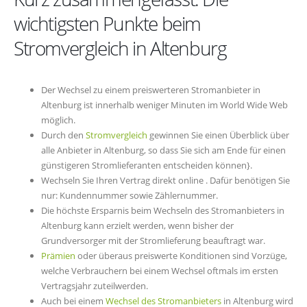
wichtigsten Punkte beim
Stromvergleich in Altenburg
Der Wechsel zu einem preiswerteren Stromanbieter in
Altenburg ist innerhalb weniger Minuten im World Wide Web
möglich.
Durch den
Stromvergleich
gewinnen Sie einen Überblick über
alle Anbieter in Altenburg, so dass Sie sich am Ende für einen
günstigeren Stromlieferanten entscheiden können}.
Wechseln Sie Ihren Vertrag direkt online . Dafür benötigen Sie
nur: Kundennummer sowie Zählernummer.
Die höchste Ersparnis beim Wechseln des Stromanbieters in
Altenburg kann erzielt werden, wenn bisher der
Grundversorger mit der Stromlieferung beauftragt war.
Prämien
oder überaus preiswerte Konditionen sind Vorzüge,
welche Verbrauchern bei einem Wechsel oftmals im ersten
Vertragsjahr zuteilwerden.
Auch bei einem
Wechsel des Stromanbieters
in Altenburg wird