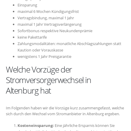
Einsparung
maximal 6 Wochen Kündigungsfrist
Vertragsbindung, maximal 1 Jahr
maximal 1 Jahr Vertragsverlängerung
Sofortbonus respektive Neukundenprämie
keine Pakettarife
Zahlungsmodalitäten: monatliche Abschlagszahlungen statt
Kaution oder Vorauskasse
wenigstens 1 Jahr Preisgarantie
Welche Vorzüge der
Stromversorgerwechsel in
Altenburg hat
Im Folgenden haben wir die Vorzüge kurz zusammengefasst, welche
sich durch den Wechsel vom Stromanbieter in Altenburg ergeben.
Kosteneinsparung:
Eine jährliche Ersparnis können Sie