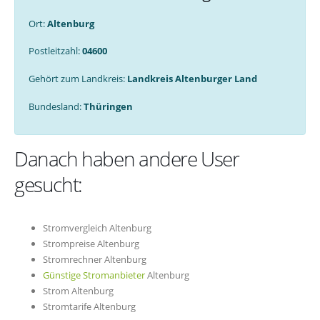
Ort:
Altenburg
Postleitzahl:
04600
Gehört zum Landkreis:
Landkreis Altenburger Land
Bundesland:
Thüringen
Danach haben andere User
gesucht:
Stromvergleich Altenburg
Strompreise Altenburg
Stromrechner Altenburg
Günstige Stromanbieter
Altenburg
Strom Altenburg
Stromtarife Altenburg