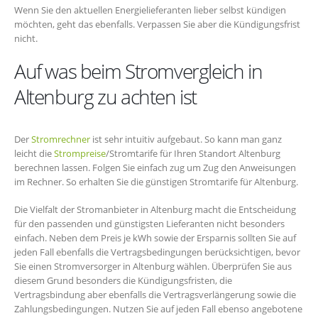
Wenn Sie den aktuellen Energielieferanten lieber selbst kündigen
möchten, geht das ebenfalls. Verpassen Sie aber die Kündigungsfrist
nicht.
Auf was beim Stromvergleich in
Altenburg zu achten ist
Der
Stromrechner
ist sehr intuitiv aufgebaut. So kann man ganz
leicht die
Strompreise
/Stromtarife für Ihren Standort Altenburg
berechnen lassen. Folgen Sie einfach zug um Zug den Anweisungen
im Rechner. So erhalten Sie die günstigen Stromtarife für Altenburg.
Die Vielfalt der Stromanbieter in Altenburg macht die Entscheidung
für den passenden und günstigsten Lieferanten nicht besonders
einfach. Neben dem Preis je kWh sowie der Ersparnis sollten Sie auf
jeden Fall ebenfalls die Vertragsbedingungen berücksichtigen, bevor
Sie einen Stromversorger in Altenburg wählen. Überprüfen Sie aus
diesem Grund besonders die Kündigungsfristen, die
Vertragsbindung aber ebenfalls die Vertragsverlängerung sowie die
Zahlungsbedingungen. Nutzen Sie auf jeden Fall ebenso angebotene