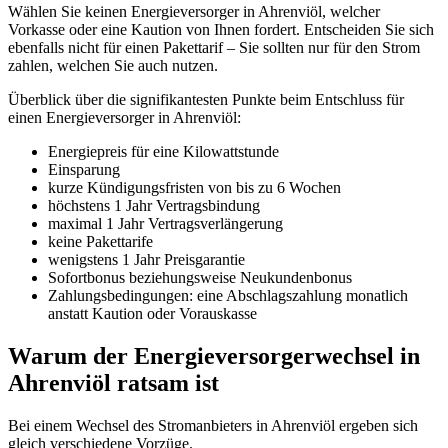
Wählen Sie keinen Energieversorger in Ahrenviöl, welcher
Vorkasse oder eine Kaution von Ihnen fordert. Entscheiden Sie sich
ebenfalls nicht für einen Pakettarif – Sie sollten nur für den Strom
zahlen, welchen Sie auch nutzen.
Überblick über die signifikantesten Punkte beim Entschluss für
einen Energieversorger in Ahrenviöl:
Energiepreis für eine Kilowattstunde
Einsparung
kurze Kündigungsfristen von bis zu 6 Wochen
höchstens 1 Jahr Vertragsbindung
maximal 1 Jahr Vertragsverlängerung
keine Pakettarife
wenigstens 1 Jahr Preisgarantie
Sofortbonus beziehungsweise Neukundenbonus
Zahlungsbedingungen: eine Abschlagszahlung monatlich
anstatt Kaution oder Vorauskasse
Warum der Energieversorgerwechsel in
Ahrenviöl ratsam ist
Bei einem Wechsel des Stromanbieters in Ahrenviöl ergeben sich
gleich verschiedene Vorzüge.