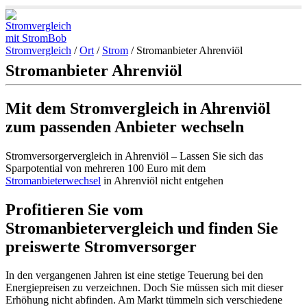
Stromvergleich
/
Ort
/
Strom
/
Stromanbieter Ahrenviöl
Stromanbieter Ahrenviöl
Mit dem Stromvergleich in Ahrenviöl
zum passenden Anbieter wechseln
Stromversorgervergleich in Ahrenviöl – Lassen Sie sich das
Sparpotential von mehreren 100 Euro mit dem
Stromanbieterwechsel
in Ahrenviöl nicht entgehen
Profitieren Sie vom
Stromanbietervergleich und finden Sie
preiswerte Stromversorger
In den vergangenen Jahren ist eine stetige Teuerung bei den
Energiepreisen zu verzeichnen. Doch Sie müssen sich mit dieser
Erhöhung nicht abfinden. Am Markt tümmeln sich verschiedene