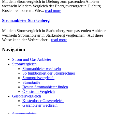
Mit dem Stromvergleich in Dieburg zum passenden Anbieter
wechseln Mit dem Vergleich der Energieversorger in Dieburg
Kosten reduzieren - Wie...
read more
Stromanbieter Starkenberg
Mit dem Stromvergleich in Starkenberg zum passenden Anbieter
wechseln Stromanbieter in Starkenberg vergleichen - Auf diese
Weise kann der Verbraucher...
read more
Navigation
Strom und Gas Anbieter
Stromvergleich
Stromanbieter wechseln
So funktioniert der Stromrechner
Strompreisvergleich
Stromtarife
Besten Stromanbieter finden
Ökostrom Vergleich
Gaspreisvergleich
Kostenloser Gasvergleich
Gasanbieter wechseln
Stromvergleich