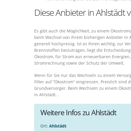
Diese Anbieter in Ahlstädt
Es gibt auch die Möglichkeit, zu einem Ökostroma
beim Wechsel von ihrem bisherigen Anbieter in A
generell hochpreisig. Ist es Ihnen wichtig, zur 
Brennstoffen beizutragen, liegt die Entscheidun
Ökostrom, für Strom aus erneuerbaren Energien, 
Stromrechnung sowie der Schutz der Umwelt.
Wenn für Sie nur das Wechseln zu einem Versor
Filter auf “Ökostrom” eingrenzen. Preislich sind
Grundversorger. Beim Wechseln zu einem Ökostr
in Ahlstädt. .
Weitere Infos zu Ahlstädt
Ort:
Ahlstädt