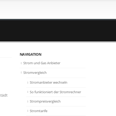
NAVIGATION
Strom und Gas Anbieter
Stromvergleich
Stromanbieter wechseln
So funktioniert der Stromrechner
städt
Strompreisvergleich
Stromtarife