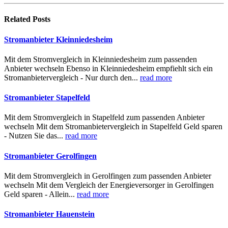
Related
Posts
Stromanbieter Kleinniedesheim
Mit dem Stromvergleich in Kleinniedesheim zum passenden
Anbieter wechseln Ebenso in Kleinniedesheim empfiehlt sich ein
Stromanbietervergleich - Nur durch den...
read more
Stromanbieter Stapelfeld
Mit dem Stromvergleich in Stapelfeld zum passenden Anbieter
wechseln Mit dem Stromanbietervergleich in Stapelfeld Geld sparen
- Nutzen Sie das...
read more
Stromanbieter Gerolfingen
Mit dem Stromvergleich in Gerolfingen zum passenden Anbieter
wechseln Mit dem Vergleich der Energieversorger in Gerolfingen
Geld sparen - Allein...
read more
Stromanbieter Hauenstein