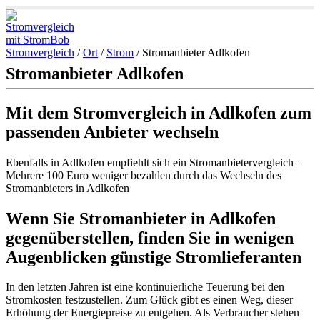
Stromvergleich
/
Ort
/
Strom
/
Stromanbieter Adlkofen
Stromanbieter Adlkofen
Mit dem Stromvergleich in Adlkofen zum
passenden Anbieter wechseln
Ebenfalls in Adlkofen empfiehlt sich ein Stromanbietervergleich –
Mehrere 100 Euro weniger bezahlen durch das Wechseln des
Stromanbieters in Adlkofen
Wenn Sie Stromanbieter in Adlkofen
gegenüberstellen, finden Sie in wenigen
Augenblicken günstige Stromlieferanten
In den letzten Jahren ist eine kontinuierliche Teuerung bei den
Stromkosten festzustellen. Zum Glück gibt es einen Weg, dieser
Erhöhung der Energiepreise zu entgehen. Als Verbraucher stehen