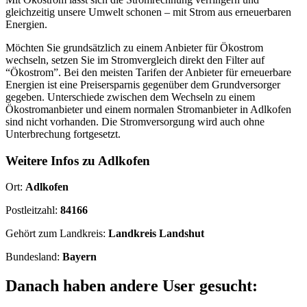
gleichzeitig unsere Umwelt schonen – mit Strom aus erneuerbaren
Energien.
Möchten Sie grundsätzlich zu einem Anbieter für Ökostrom
wechseln, setzen Sie im Stromvergleich direkt den Filter auf
“Ökostrom”. Bei den meisten Tarifen der Anbieter für erneuerbare
Energien ist eine Preisersparnis gegenüber dem Grundversorger
gegeben. Unterschiede zwischen dem Wechseln zu einem
Ökostromanbieter und einem normalen Stromanbieter in Adlkofen
sind nicht vorhanden. Die Stromversorgung wird auch ohne
Unterbrechung fortgesetzt.
Weitere Infos zu Adlkofen
Ort:
Adlkofen
Postleitzahl:
84166
Gehört zum Landkreis:
Landkreis Landshut
Bundesland:
Bayern
Danach haben andere User gesucht: