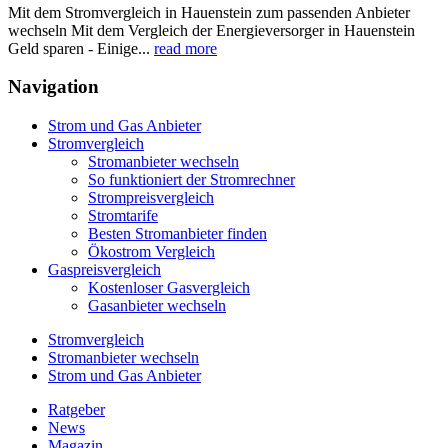
Mit dem Stromvergleich in Hauenstein zum passenden Anbieter
wechseln Mit dem Vergleich der Energieversorger in Hauenstein
Geld sparen - Einige...
read more
Navigation
Strom und Gas Anbieter
Stromvergleich
Stromanbieter wechseln
So funktioniert der Stromrechner
Strompreisvergleich
Stromtarife
Besten Stromanbieter finden
Ökostrom Vergleich
Gaspreisvergleich
Kostenloser Gasvergleich
Gasanbieter wechseln
Stromvergleich
Stromanbieter wechseln
Strom und Gas Anbieter
Ratgeber
News
Magazin