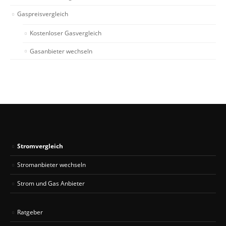
Gaspreisvergleich
Kostenloser Gasvergleich
Gasanbieter wechseln
Stromvergleich
Stromanbieter wechseln
Strom und Gas Anbieter
Ratgeber