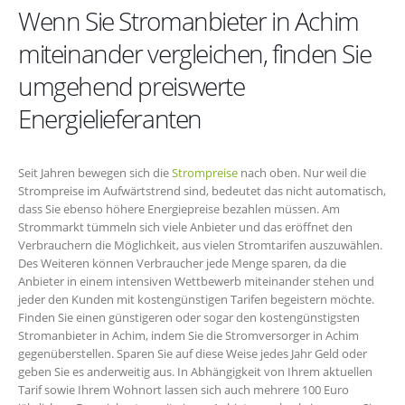
Wenn Sie Stromanbieter in Achim
miteinander vergleichen, finden Sie
umgehend preiswerte
Energielieferanten
Seit Jahren bewegen sich die
Strompreise
nach oben. Nur weil die
Strompreise im Aufwärtstrend sind, bedeutet das nicht automatisch,
dass Sie ebenso höhere Energiepreise bezahlen müssen. Am
Strommarkt tümmeln sich viele Anbieter und das eröffnet den
Verbrauchern die Möglichkeit, aus vielen Stromtarifen auszuwählen.
Des Weiteren können Verbraucher jede Menge sparen, da die
Anbieter in einem intensiven Wettbewerb miteinander stehen und
jeder den Kunden mit kostengünstigen Tarifen begeistern möchte.
Finden Sie einen günstigeren oder sogar den kostengünstigsten
Stromanbieter in Achim, indem Sie die Stromversorger in Achim
gegenüberstellen. Sparen Sie auf diese Weise jedes Jahr Geld oder
geben Sie es anderweitig aus. In Abhängigkeit von Ihrem aktuellen
Tarif sowie Ihrem Wohnort lassen sich auch mehrere 100 Euro