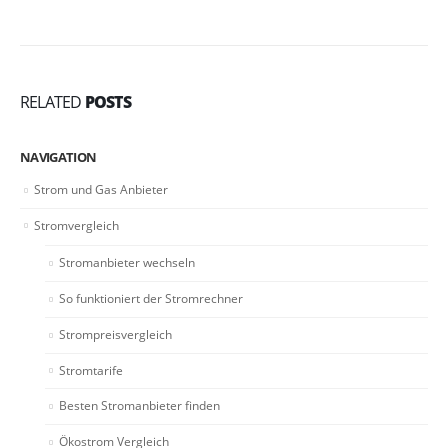
RELATED
POSTS
NAVIGATION
Strom und Gas Anbieter
Stromvergleich
Stromanbieter wechseln
So funktioniert der Stromrechner
Strompreisvergleich
Stromtarife
Besten Stromanbieter finden
Ökostrom Vergleich