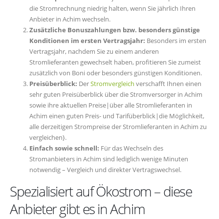
die Stromrechnung niedrig halten, wenn Sie jährlich Ihren
Anbieter in Achim wechseln.
Zusätzliche Bonuszahlungen bzw. besonders günstige
Konditionen im ersten Vertragsjahr:
Besonders im ersten
Vertragsjahr, nachdem Sie zu einem anderen
Stromlieferanten gewechselt haben, profitieren Sie zumeist
zusätzlich von Boni oder besonders günstigen Konditionen.
Preisüberblick:
Der
Stromvergleich
verschafft Ihnen einen
sehr guten Preisüberblick über die Stromversorger in Achim
sowie ihre aktuellen Preise|über alle Stromlieferanten in
Achim einen guten Preis- und Tarifüberblick|die Möglichkeit,
alle derzeitigen Strompreise der Stromlieferanten in Achim zu
vergleichen}.
Einfach sowie schnell:
Für das Wechseln des
Stromanbieters in Achim sind lediglich wenige Minuten
notwendig – Vergleich und direkter Vertragswechsel.
Spezialisiert auf Ökostrom – diese
Anbieter gibt es in Achim