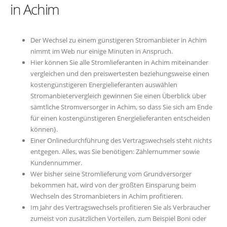
in Achim
Der Wechsel zu einem günstigeren Stromanbieter in Achim
nimmt im Web nur einige Minuten in Anspruch.
Hier können Sie alle Stromlieferanten in Achim miteinander
vergleichen und den preiswertesten beziehungsweise einen
kostengünstigeren Energielieferanten auswählen
Stromanbietervergleich gewinnen Sie einen Überblick über
sämtliche Stromversorger in Achim, so dass Sie sich am Ende
für einen kostengünstigeren Energielieferanten entscheiden
können}.
Einer Onlinedurchführung des Vertragswechsels steht nichts
entgegen. Alles, was Sie benötigen: Zählernummer sowie
Kundennummer.
Wer bisher seine Stromlieferung vom Grundversorger
bekommen hat, wird von der größten Einsparung beim
Wechseln des Stromanbieters in Achim profitieren.
Im Jahr des Vertragswechsels profitieren Sie als Verbraucher
zumeist von zusätzlichen Vorteilen, zum Beispiel Boni oder