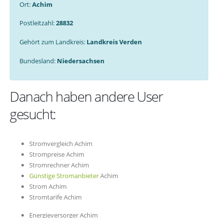
Ort:
Achim
Postleitzahl:
28832
Gehört zum Landkreis:
Landkreis Verden
Bundesland:
Niedersachsen
Danach haben andere User
gesucht:
Stromvergleich Achim
Strompreise Achim
Stromrechner Achim
Günstige Stromanbieter
Achim
Strom Achim
Stromtarife Achim
Energieversorger Achim