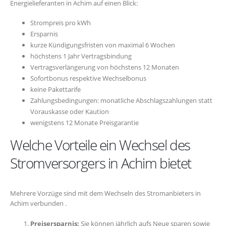
Energielieferanten in Achim auf einen Blick:
Strompreis pro kWh
Ersparnis
kurze Kündigungsfristen von maximal 6 Wochen
höchstens 1 Jahr Vertragsbindung
Vertragsverlängerung von höchstens 12 Monaten
Sofortbonus respektive Wechselbonus
keine Pakettarife
Zahlungsbedingungen: monatliche Abschlagszahlungen statt
Vorauskasse oder Kaution
wenigstens 12 Monate Preisgarantie
Welche Vorteile ein Wechsel des
Stromversorgers in Achim bietet
Mehrere Vorzüge sind mit dem Wechseln des Stromanbieters in
Achim verbunden .
Preisersparnis:
Sie können jährlich aufs Neue sparen sowie