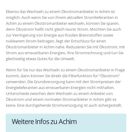
Ebenso das Wechseln zu einem Ökostromanbieter in Achim ist
möglich. Auch wenn Sie von Ihrem aktuellen Stromlieferanten in
Achim zu einem Ökostromanbieter wechseln, können Sie sparen,
denn Ökostrom heißt nicht gleich teurer Strom. Möchten Sie auch
zur Verringerung von Energie aus fossilen Brennstoffen sowie
nuklearem Strom beitragen, liegt der Entschluss für einen
Ökostromanbieter in Achim nahe. Reduzieren Sie mit Ökostrom, mit
Strom aus erneuerbaren Energien, Ihre Stromrechnung und tun Sie
gleichzeitig etwas Gutes für die Umwelt.
Wenn für Sie nur das Wechseln zu einem Ökostromanbieter in Frage
kommt, dann können Sie direkt die Filterfunktion für “Ökostrom”
verwenden. Die Grundversorgung kann mit den Strompreisen der
Energielieferanten aus erneuerbaren Energien nicht mithalten.
Unterschiede zwischen dem Wechseln zu einem Anbieter von
Ökostrom und einem normalen Stromanbieter in Achim gibt es
keine. Eine durchgehende Stromversorgung ist auch sichergestellt.
Weitere Infos zu Achim