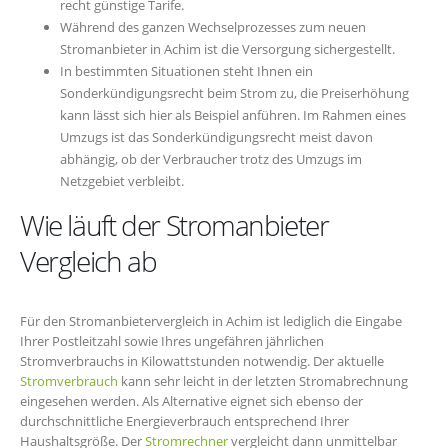
recht günstige Tarife.
Während des ganzen Wechselprozesses zum neuen
Stromanbieter in Achim ist die Versorgung sichergestellt.
In bestimmten Situationen steht Ihnen ein
Sonderkündigungsrecht beim Strom zu, die Preiserhöhung
kann lässt sich hier als Beispiel anführen. Im Rahmen eines
Umzugs ist das Sonderkündigungsrecht meist davon
abhängig, ob der Verbraucher trotz des Umzugs im
Netzgebiet verbleibt.
Wie läuft der Stromanbieter
Vergleich ab
Für den Stromanbietervergleich in Achim ist lediglich die Eingabe
Ihrer Postleitzahl sowie Ihres ungefähren jährlichen
Stromverbrauchs in Kilowattstunden notwendig. Der aktuelle
Stromverbrauch
kann sehr leicht in der letzten Stromabrechnung
eingesehen werden. Als Alternative eignet sich ebenso der
durchschnittliche Energieverbrauch entsprechend Ihrer
Haushaltsgröße. Der
Stromrechner
vergleicht dann unmittelbar