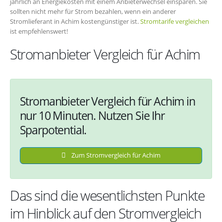
jährlich an Energiekosten mit einem Anbieterwechsel einsparen. Sie
sollten nicht mehr für Strom bezahlen, wenn ein anderer
Stromlieferant in Achim kostengünstiger ist.
Stromtarife vergleichen
ist empfehlenswert!
Stromanbieter Vergleich für Achim
Stromanbieter Vergleich für Achim in
nur 10 Minuten. Nutzen Sie Ihr
Sparpotential.
Zum Stromvergleich für Achim
Das sind die wesentlichsten Punkte
im Hinblick auf den Stromvergleich