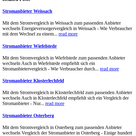
Stromanbieter Weissach
Mit dem Stromvergleich in Weissach zum passenden Anbieter
wechseln Energieversorgervergleich in Weissach - Wie Verbraucher
mit dem Wechsel zu einem...
read more
Stromanbieter Wiefelstede
Mit dem Stromvergleich in Wiefelstede zum passenden Anbieter
wechseln Auch in Wiefelstede empfiehlt sich ein
Stromanbietervergleich - Wie Verbraucher durch...
read more
Stromanbieter Klosterlechfeld
Mit dem Stromvergleich in Klosterlechfeld zum passenden Anbieter
wechseln Auch in Klosterlechfeld empfiehlt sich ein Vergleich der
Stromanbieter - Nur...
read more
Stromanbieter Osterberg
Mit dem Stromvergleich in Osterberg zum passenden Anbieter
wechseln Vergleich der Stromanbieter in Osterberg - Einige hundert