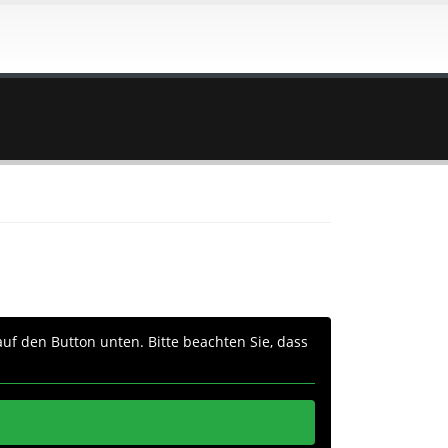
 auf den Button unten. Bitte beachten Sie, dass