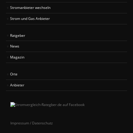
Stromanbieter wechseln
Strom und Gas Anbieter
Ratgeber
News
Magazin
Orte
Anbieter
Impressum / Datenschutz