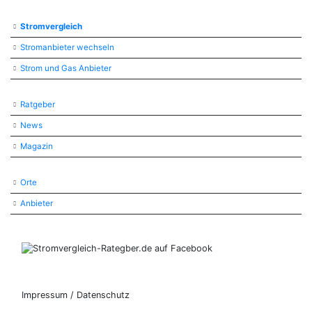
Stromvergleich
Stromanbieter wechseln
Strom und Gas Anbieter
Ratgeber
News
Magazin
Orte
Anbieter
Impressum / Datenschutz