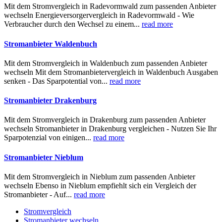
Mit dem Stromvergleich in Radevormwald zum passenden Anbieter
wechseln Energieversorgervergleich in Radevormwald - Wie
Verbraucher durch den Wechsel zu einem...
read more
Stromanbieter Waldenbuch
Mit dem Stromvergleich in Waldenbuch zum passenden Anbieter
wechseln Mit dem Stromanbietervergleich in Waldenbuch Ausgaben
senken - Das Sparpotential von...
read more
Stromanbieter Drakenburg
Mit dem Stromvergleich in Drakenburg zum passenden Anbieter
wechseln Stromanbieter in Drakenburg vergleichen - Nutzen Sie Ihr
Sparpotenzial von einigen...
read more
Stromanbieter Nieblum
Mit dem Stromvergleich in Nieblum zum passenden Anbieter
wechseln Ebenso in Nieblum empfiehlt sich ein Vergleich der
Stromanbieter - Auf...
read more
Stromvergleich
Stromanbieter wechseln