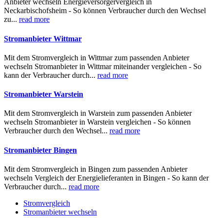
Anbieter wechseln Energieversorgervergleich in
Neckarbischofsheim - So können Verbraucher durch den Wechsel
zu...
read more
Stromanbieter Wittmar
Mit dem Stromvergleich in Wittmar zum passenden Anbieter
wechseln Stromanbieter in Wittmar miteinander vergleichen - So
kann der Verbraucher durch...
read more
Stromanbieter Warstein
Mit dem Stromvergleich in Warstein zum passenden Anbieter
wechseln Stromanbieter in Warstein vergleichen - So können
Verbraucher durch den Wechsel...
read more
Stromanbieter Bingen
Mit dem Stromvergleich in Bingen zum passenden Anbieter
wechseln Vergleich der Energielieferanten in Bingen - So kann der
Verbraucher durch...
read more
Stromvergleich
Stromanbieter wechseln