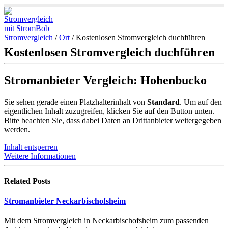
Stromvergleich
/
Ort
/
Kostenlosen Stromvergleich duchführen
Kostenlosen Stromvergleich duchführen
Stromanbieter Vergleich: Hohenbucko
Sie sehen gerade einen Platzhalterinhalt von
Standard
. Um auf den
eigentlichen Inhalt zuzugreifen, klicken Sie auf den Button unten.
Bitte beachten Sie, dass dabei Daten an Drittanbieter weitergegeben
werden.
Inhalt entsperren
Weitere Informationen
Related
Posts
Stromanbieter Neckarbischofsheim
Mit dem Stromvergleich in Neckarbischofsheim zum passenden