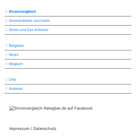
Stromvergleich
Stromanbieter wechseln
Strom und Gas Anbieter
Ratgeber
News
Magazin
Orte
Anbieter
Impressum / Datenschutz