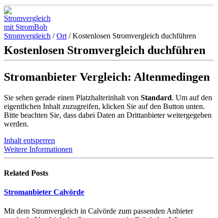
Stromvergleich
/
Ort
/
Kostenlosen Stromvergleich duchführen
Kostenlosen Stromvergleich duchführen
Stromanbieter Vergleich: Altenmedingen
Sie sehen gerade einen Platzhalterinhalt von
Standard
. Um auf den
eigentlichen Inhalt zuzugreifen, klicken Sie auf den Button unten.
Bitte beachten Sie, dass dabei Daten an Drittanbieter weitergegeben
werden.
Inhalt entsperren
Weitere Informationen
Related
Posts
Stromanbieter Calvörde
Mit dem Stromvergleich in Calvörde zum passenden Anbieter