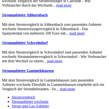
wechseln Vergleich der Stromversorger in Calvörde - Wie
Verbraucher durch das Wechseln...
read more
Stromanbieter Althornbach
Mit dem Stromvergleich in Althornbach zum passenden Anbieter
wechseln Stromversorgervergleich in Althornbach - Das
Sparpotential von mehreren 100 Euro mit...
read more
Stromanbieter Schweindorf
Mit dem Stromvergleich in Schweindorf zum passenden Anbieter
wechseln Stromanbietervergleich in Schweindorf - Wie Verbraucher
mit dem Wechsel zu einem...
read more
Stromanbieter Gammelshausen
Mit dem Stromvergleich in Gammelshausen zum passenden
Anbieter wechseln Ebenfalls in Gammelshausen empfiehlt sich ein
Vergleich der Stromlieferanten - So...
read more
Stromvergleich
Stromanbieter wechseln
Strom und Gas Anbieter